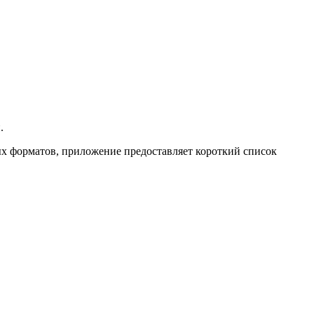
.
ных форматов, приложение предоставляет короткий список