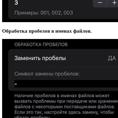
Обработка пробелов в именах файлов.