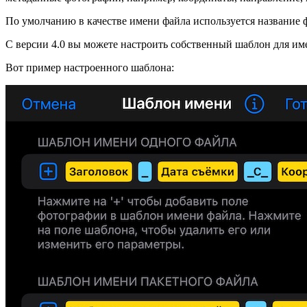
По умолчанию в качестве имени файла используется название ф
С версии 4.0 вы можете настроить собственный шаблон для им
Вот пример настроенного шаблона: