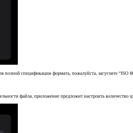
ля полной спецификации формата, пожалуйста, загуглите “ISO 8
ельности файла, приложение предложит настроить количество ц