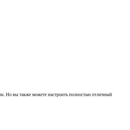
.
ии. Но вы также можете настроить полностью отличный