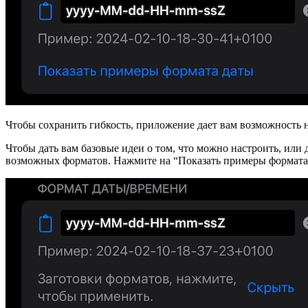
Чтобы сохранить гибкость, приложение дает вам возможность н
Чтобы дать вам базовые идеи о том, что можно настроить, или
возможных форматов. Нажмите на “Показать примеры формата 