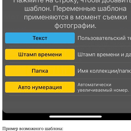
Пример возможного шаблона: