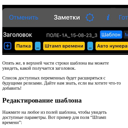
Опять же, в верхней части строки шаблона вы можете
увидеть, какой получается заголовок.
Список доступных переменных будет расширяться с
будущими релизами. Дайте нам знать, если вы хотите что-то
добавить!
Редактирование шаблона
Нажмите на любое из полей шаблона, чтобы увидеть
доступные параметры. Вот пример для поля “Штамп
времени”: