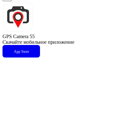
GPS Camera 55
Скачайте мобильное приложение
App Store