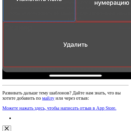
Развивать дальше тему шаблонов? Дайте нам знать, что вы
хотите добавить по
майлу
или через отзыв:
Можете нажать здесь, чтобы написать отзыв в App Store.