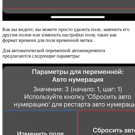
Как вы видите, вы можете просто удалить поле, заменить его
другим полем или изменить настройки поля, такие как
формат времени для поля временной метки.
Для автоматической переменной автоинкремента
предлагаются следующие параметры: