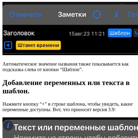
Автоматическое значение названия также показывается как
подсказка слева от кнопки “Шаблон”.
Добавление переменных или текста в
шаблон.
Нажмите кнопку “+” в строке шаблона, чтобы увидеть, какие
переменные доступны. Вот, что приносит версия 3.9: