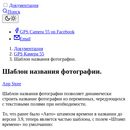
Документация
Поиск
GPS Camera 55 on Facebook
Email
Документация
GPS Камера 55
Шаблон названия фотографии.
Шаблон названия фотографии.
App Store
Шаблон названия фотографии позволяет динамически
строить название фотографии из переменных, чередующихся
с текстовыми полями при необходимости.
То, что ранее было «Авто» штампом времени в названии до
версии 3.9, теперь является частью шаблона, с полем «Штамп
времени» по умолчанию: