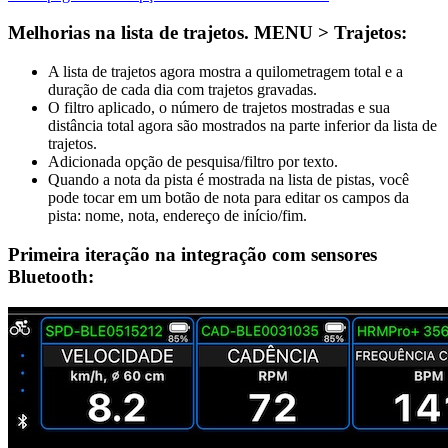
Melhorias na lista de trajetos. MENU > Trajetos:
A lista de trajetos agora mostra a quilometragem total e a
duração de cada dia com trajetos gravadas.
O filtro aplicado, o número de trajetos mostradas e sua
distância total agora são mostrados na parte inferior da lista de
trajetos.
Adicionada opção de pesquisa/filtro por texto.
Quando a nota da pista é mostrada na lista de pistas, você
pode tocar em um botão de nota para editar os campos da
pista: nome, nota, endereço de início/fim.
Primeira iteração na integração com sensores
Bluetooth: