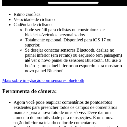
Ritmo cardíaca
Velocidade de ciclismo
Cadência de ciclismo
Pode ser útil para ciclistas ou construtores de
bicicletas/veículos personalizados.
Totalmente opcional. Disponível para iOS 17 ou
superior.
Se desejar conectar sensores Bluetooth, deslize no
painel inferior (em retrato) ou esquerdo (em paisagem)
até ver o novo painel de sensores Bluetooth. Ou use o
botão ⋮ no painel inferior ou esquerdo para mostrar o
novo painel Bluetooth.
Mais sobre integração com sensores bluetooth
Ferramenta de câmera:
Agora você pode reaplicar comentários de pontos/fotos
existentes para preencher todos os campos de comentários
manuais para a nova foto de uma só vez. Deve dar um
aumento de produtividade para reinspeções. É uma nova
seção inferior na tela do editor de comentários.