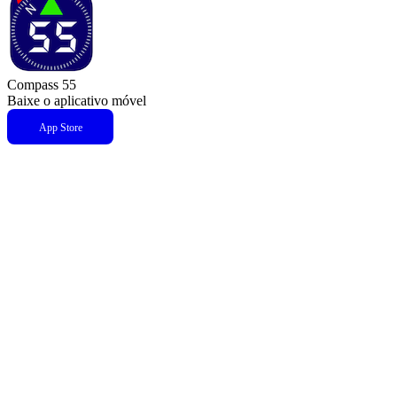
Compass 55
Baixe o aplicativo móvel
App Store