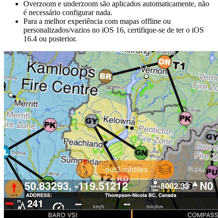
Overzoom e underzoom são aplicados automaticamente, não
é necessário configurar nada.
Para a melhor experiência com mapas offline ou
personalizados/vazios no iOS 16, certifique-se de ter o iOS
16.4 ou posterior.