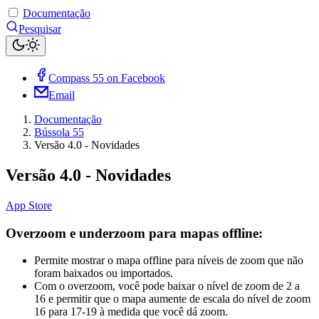
Documentação
Pesquisar
Compass 55 on Facebook
Email
Documentação
Bússola 55
Versão 4.0 - Novidades
Versão 4.0 - Novidades
App Store
Overzoom e underzoom para mapas offline:
Permite mostrar o mapa offline para níveis de zoom que não
foram baixados ou importados.
Com o overzoom, você pode baixar o nível de zoom de 2 a
16 e permitir que o mapa aumente de escala do nível de zoom
16 para 17-19 à medida que você dá zoom.