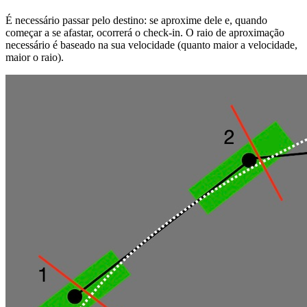
É necessário passar pelo destino: se aproxime dele e, quando
começar a se afastar, ocorrerá o check-in. O raio de aproximação
necessário é baseado na sua velocidade (quanto maior a velocidade,
maior o raio).