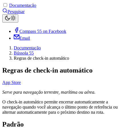
Documentação
Pesquisar
Compass 55 on Facebook
Email
Documentação
Bússola 55
Regras de check-in automático
Regras de check-in automático
App Store
Serve para navegação terrestre, marítima ou aérea.
O check-in automático permite encerrar automaticamente a
navegação quando você alcança o último ponto de referência ou
alternar automaticamente para o próximo destino na rota.
Padrão