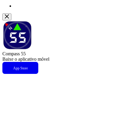
Compass 55
Baixe o aplicativo móvel
App Store