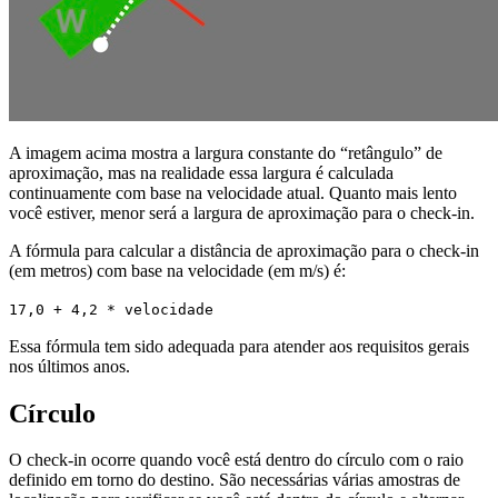
A imagem acima mostra a largura constante do “retângulo” de
aproximação, mas na realidade essa largura é calculada
continuamente com base na velocidade atual. Quanto mais lento
você estiver, menor será a largura de aproximação para o check-in.
A fórmula para calcular a distância de aproximação para o check-in
(em metros) com base na velocidade (em m/s) é:
17,0 + 4,2 * velocidade
Essa fórmula tem sido adequada para atender aos requisitos gerais
nos últimos anos.
Círculo
O check-in ocorre quando você está dentro do círculo com o raio
definido em torno do destino. São necessárias várias amostras de