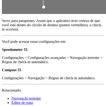
Serve para parapentes. Assim que o aplicativo tiver certeza de que
você está dentro do círculo de destino (pontos vermelhos), o check-
in ocorrerá.
Você pode acessar essas configurações em:
Speedometer 55
Configurações > Configurações avançadas > Navegação terrestre >
Regras de check-in automático.
Compass 55
Configurações > Navegação > Regras de check-in automático.
Relacionado:
Navegação terrestre
Editor de rotas