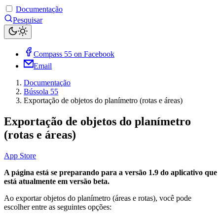
Documentação
Pesquisar
Compass 55 on Facebook
Email
Documentação
Bússola 55
Exportação de objetos do planímetro (rotas e áreas)
Exportação de objetos do planímetro
(rotas e áreas)
App Store
A página está se preparando para a versão 1.9 do aplicativo que
está atualmente em versão beta.
Ao exportar objetos do planímetro (áreas e rotas), você pode
escolher entre as seguintes opções: