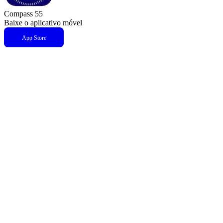
Compass 55
Baixe o aplicativo móvel
App Store