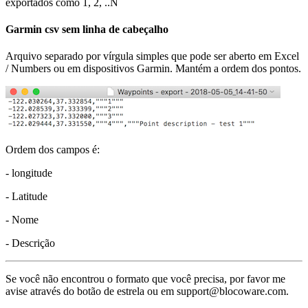
exportados como 1, 2, ..N
Garmin csv sem linha de cabeçalho
Arquivo separado por vírgula simples que pode ser aberto em Excel
/ Numbers ou em dispositivos Garmin. Mantém a ordem dos pontos.
Ordem dos campos é:
- longitude
- Latitude
- Nome
- Descrição
Se você não encontrou o formato que você precisa, por favor me
avise através do botão de estrela ou em support@blocoware.com.