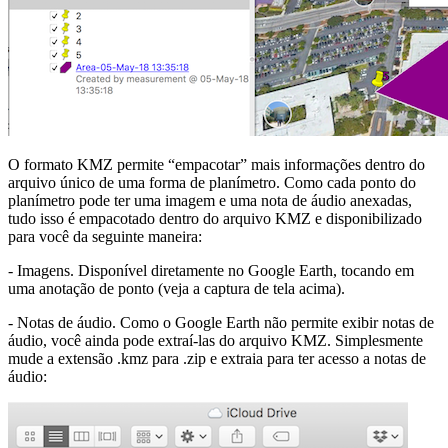
O formato KMZ permite “empacotar” mais informações dentro do
arquivo único de uma forma de planímetro. Como cada ponto do
planímetro pode ter uma imagem e uma nota de áudio anexadas,
tudo isso é empacotado dentro do arquivo KMZ e disponibilizado
para você da seguinte maneira:
- Imagens. Disponível diretamente no Google Earth, tocando em
uma anotação de ponto (veja a captura de tela acima).
- Notas de áudio. Como o Google Earth não permite exibir notas de
áudio, você ainda pode extraí-las do arquivo KMZ. Simplesmente
mude a extensão .kmz para .zip e extraia para ter acesso a notas de
áudio: