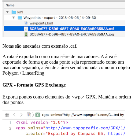
Notas são anexadas com extensão .caf.
A rota é exportada como uma série de marcadores. A área é
exportada de forma que cada ponto seja representado como um
marcador separado, além de a área ser adicionada como um objeto
Polygon / LinearRing.
GPX - formato GPS Exchange
Exporta pontos como elementos do <wpt> GPX. Mantém a ordem
dos pontos.