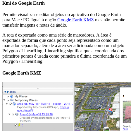
Kml do Google Earth
Permite visualizar e editar objetos no aplicativo do Google Earth
para Mac / PC. Igual à opção
Google Earth KMZ
mas não permite
transferir imagens e notas de áudio.
A rota é exportada como uma série de marcadores. A área é
exportada de forma que cada ponto seja representado como um
marcador separado, além de a área ser adicionada como um objeto
Polygon / LinearRing. LinearRing significa que a coordenada dos
primeiros pontos é usada como primeira e última coordenada de um
Polygon / LinearRing.
Google Earth KMZ