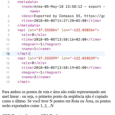
Para ambos os pontos de rota e área não estão representando um
anel linear - ou seja, o primeiro ponto da seqüência não é copiado
como o último. Se você tiver N pontos em Rota ou Área, os pontos
serão exportados como 1, 2, ..N