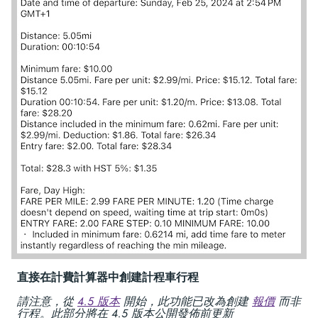
直接在計費計算器中創建計程車行程
請注意，從
4.5 版本
開始，此功能已改為創建
報價
而非
行程。此部分將在 4.5 版本公開發佈前更新