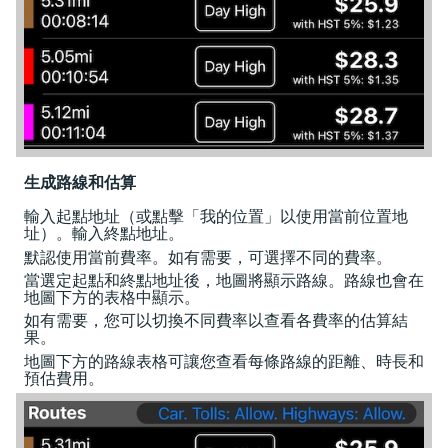
生成路線和估算
輸入起點地址（或點擊「我的位置」以使用當前位置地
址）。輸入終點地址。
默認使用當前費率。如有需要，可選擇不同的費率。
當選定起點和終點地址後，地圖將顯示路線。路線也會在
地圖下方的表格中顯示。
如有需要，您可以切換不同費率以查看各費率的估算結
果。
地圖下方的路線表格可讓您查看每條路線的距離、時長和
預估費用。