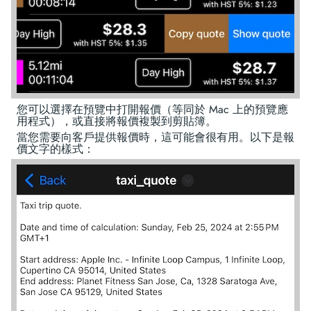
您可以選擇在預覽中打開報價（等同於 Mac 上的預覽應
用程式），或直接將報價複製到剪貼簿。
當您需要向客戶提供報價時，這可能會很有用。以下是報
價文字的樣式：