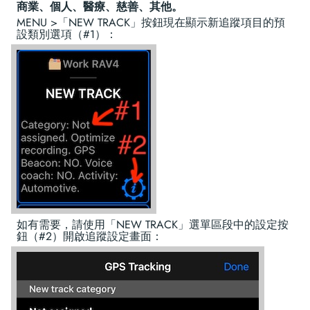
商業、個人、醫療、慈善、其他。
MENU >「NEW TRACK」按鈕現在顯示新追蹤項目的預
設類別選項（#1）：
如有需要，請使用「NEW TRACK」選單區段中的設定按
鈕（#2）開啟追蹤設定畫面：