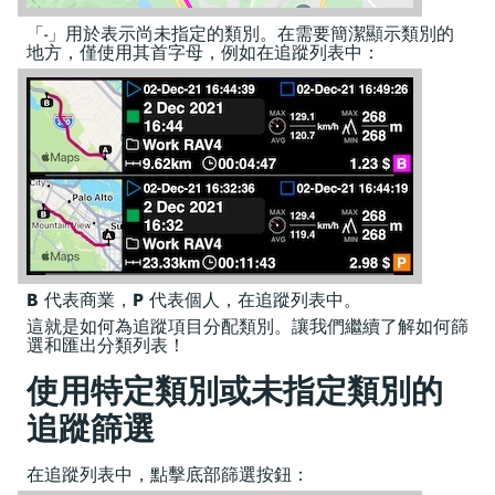
「-」用於表示尚未指定的類別。在需要簡潔顯示類別的
地方，僅使用其首字母，例如在追蹤列表中：
B
代表商業，
P
代表個人，在追蹤列表中。
這就是如何為追蹤項目分配類別。讓我們繼續了解如何篩
選和匯出分類列表！
使用特定類別或未指定類別的
追蹤篩選
在追蹤列表中，點擊底部篩選按鈕：