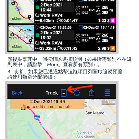
然後點擊其中一個按鈕以選擇類別（如果所需類別不在短
列表中，請點擊「More」查看所有類別）。
B. 或者，如果您已透過點擊追蹤項目列開啟追蹤預覽，
請使用類別分配按鈕：