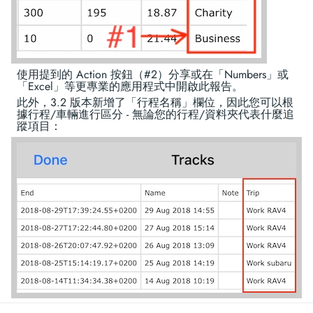
使用提到的 Action 按鈕（#2）分享或在「Numbers」或
「Excel」等更專業的應用程式中開啟此報告。
此外，3.2 版本新增了「行程名稱」欄位，因此您可以根
據行程/車輛進行區分 - 無論您的行程/資料夾代表什麼追
蹤項目：