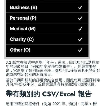
3.2 版本在篩選中新增「年份」選項，因此您可以選擇整
年的追蹤項目（例如年度稅務扣除報告）。但最重要的
是，它新增了類別篩選區段，讓您可以僅篩選具有特定類
別或未指定類別的追蹤項目。
基於日期和類別的篩選會結合使用，因此您可以選擇特定
月份/年份或年份，並僅篩選具有特定類別的追蹤項目。
帶有類別的 CSV/Excel 報告
應用正確的篩選條件（例如 2021 年、類別：商業 + 醫