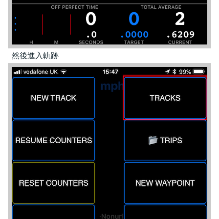
然後進入軌跡