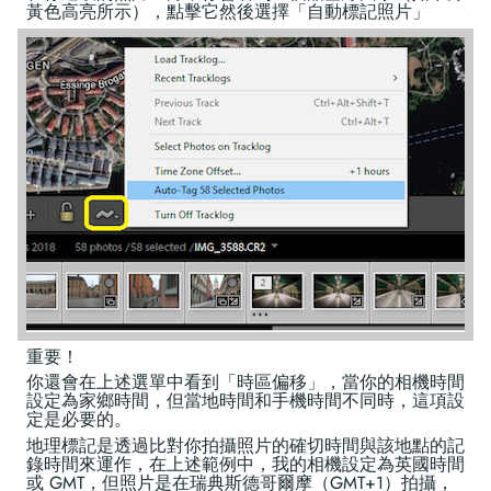
黃色高亮所示），點擊它然後選擇「自動標記照片」
重要！
你還會在上述選單中看到「時區偏移」，當你的相機時間
設定為家鄉時間，但當地時間和手機時間不同時，這項設
定是必要的。
地理標記是透過比對你拍攝照片的確切時間與該地點的記
錄時間來運作，在上述範例中，我的相機設定為英國時間
或 GMT，但照片是在瑞典斯德哥爾摩（GMT+1）拍攝，