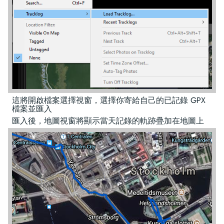
這將開啟檔案選擇視窗，選擇你寄給自己的已記錄 GPX
檔案並匯入
匯入後，地圖視窗將顯示當天記錄的軌跡疊加在地圖上