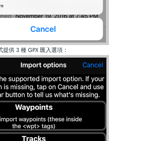
提供 3 種 GPX 匯入選項：