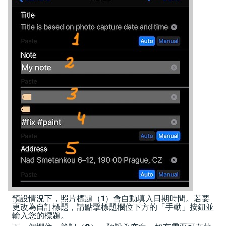
預設情況下，照片標題（
1
）會自動填入日期時間。若要
更改為自訂標題，請點擊標題欄位下方的「手動」按鈕並
輸入您的標題。