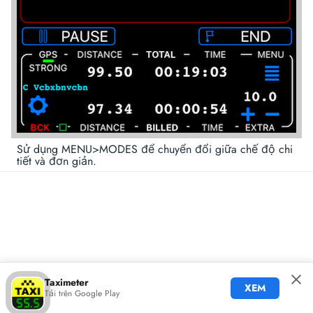
Sử dụng MENU>MODES để chuyển đổi giữa chế độ chi
tiết và đơn giản.
Taximeter
XEM
Tải trên Google Play