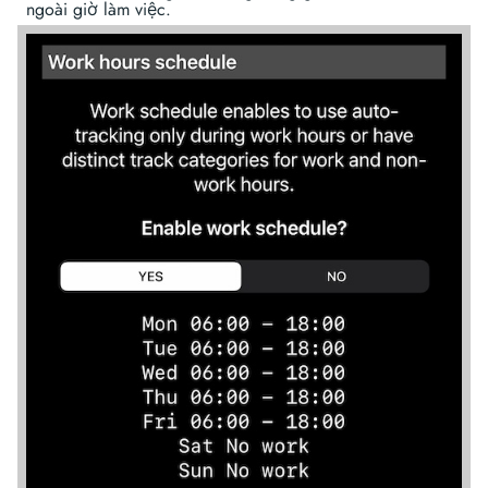
ngoài giờ làm việc.