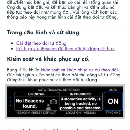
đầu/kết thúc bản ghi, để bạn có cái nhìn tổng quan khi
ứng dụng bắt đầu và kết thúc bản ghi và đảm bảo nó
tiếp tục theo dõi như mong đợi. Vui lòng kích hoạt các
thông báo này trong màn hình cài đặt theo dõi tự động.
Trang cấu hình và sử dụng
Cài đặt theo dõi tự động
Kết hợp với iBeacon để theo dõi tự động tốt hơn
Kiểm soát và khắc phục sự cố.
Bảng điều khiển
kiểm soát và khắc phục sự cố theo dõi
đặc biệt giúp kiểm soát cả theo dõi thủ công và tự động,
đồng thời khắc phục sự cố theo dõi tự động.