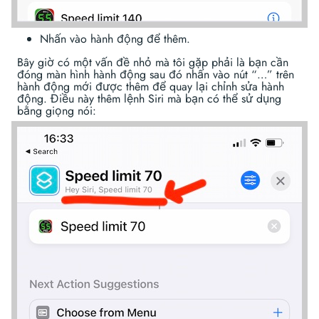
Nhấn vào hành động để thêm.
Bây giờ có một vấn đề nhỏ mà tôi gặp phải là bạn cần
đóng màn hình hành động sau đó nhấn vào nút “…” trên
hành động mới được thêm để quay lại chỉnh sửa hành
động. Điều này thêm lệnh Siri mà bạn có thể sử dụng
bằng giọng nói: