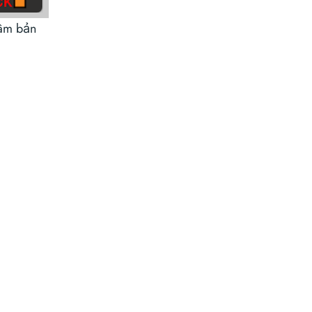
tâm bản