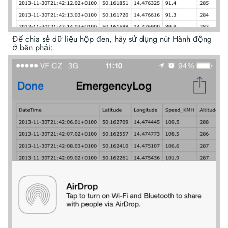
Để chia sẻ dữ liệu hộp đen, hãy sử dụng nút Hành động
ở bên phải: