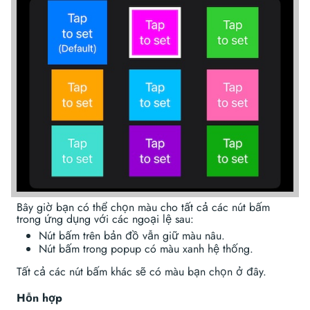
Bây giờ bạn có thể chọn màu cho tất cả các nút bấm
trong ứng dụng với các ngoại lệ sau:
Nút bấm trên bản đồ vẫn giữ màu nâu.
Nút bấm trong popup có màu xanh hệ thống.
Tất cả các nút bấm khác sẽ có màu bạn chọn ở đây.
Hỗn hợp