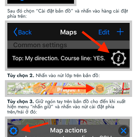
Sau đó chọn “Cài đặt bản đồ” và nhấn vào hàng cài đặt
phía trên:
Tùy chọn 2.
Nhấn vào nút lớp trên bản đồ:
Tùy chọn 3.
Giữ ngón tay trên bản đồ cho đến khi xuất
hiện menu “nhấn giữ” và nhấn vào nút cài đặt phía
trên/trái ở đó: