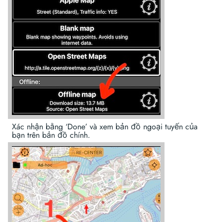
Xác nhận bằng ‘Done’ và xem bản đồ ngoại tuyến của
bạn trên bản đồ chính.