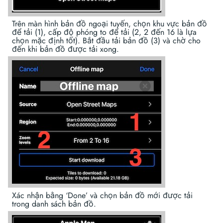
Trên màn hình bản đồ ngoại tuyến, chọn khu vực bản đồ
để tải (1), cấp độ phóng to để tải (2, 2 đến 16 là lựa
chọn mặc định tốt). Bắt đầu tải bản đồ (3) và chờ cho
đến khi bản đồ được tải xong.
Xác nhận bằng ‘Done’ và chọn bản đồ mới được tải
trong danh sách bản đồ.