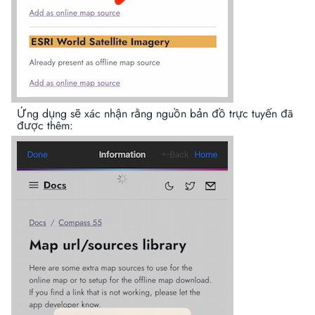
Ứng dụng sẽ xác nhận rằng nguồn bản đồ trực tuyến đã
được thêm: