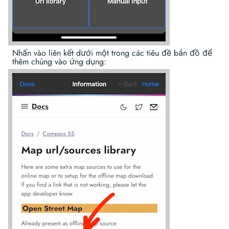
Nhấn vào liên kết dưới một trong các tiêu đề bản đồ để
thêm chúng vào ứng dụng: