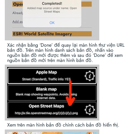
Xác nhận bằng ‘Done’ để quay lại màn hình thư viện URL
bản đồ. Trên màn hình danh sách bản đồ, nhấn vào
nguồn bản đồ mới được thêm và sau đó ‘Done’ để xem
nguồn bản đồ mới trên màn hình bản đồ.
Xem trên màn hình bản đồ chính cách bản đồ hiển thị.