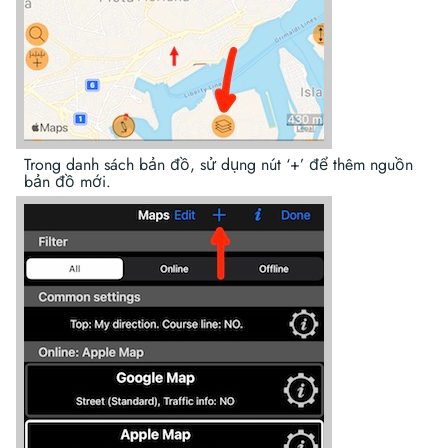
Trong danh sách bản đồ, sử dụng nút ‘+’ để thêm nguồn
bản đồ mới.