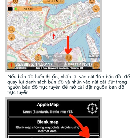
Nếu bản đồ hiển thị ổn, nhấn lại vào nút ‘lớp bản đồ’ để
quay lại danh sách bản đồ và nhấn vào nút cài đặt trong
nguồn bản đồ trực tuyến để mở cài đặt nguồn bản đồ
trực tuyến.