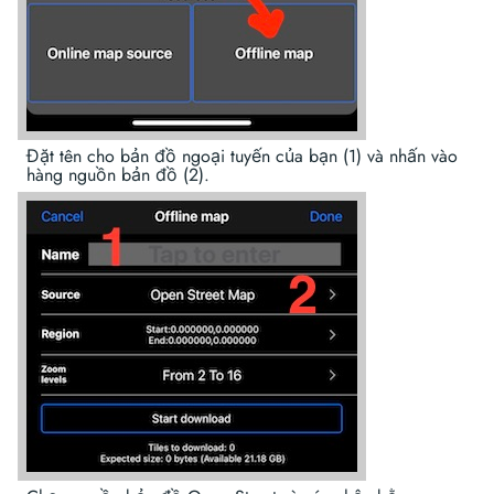
Đặt tên cho bản đồ ngoại tuyến của bạn (1) và nhấn vào
hàng nguồn bản đồ (2).