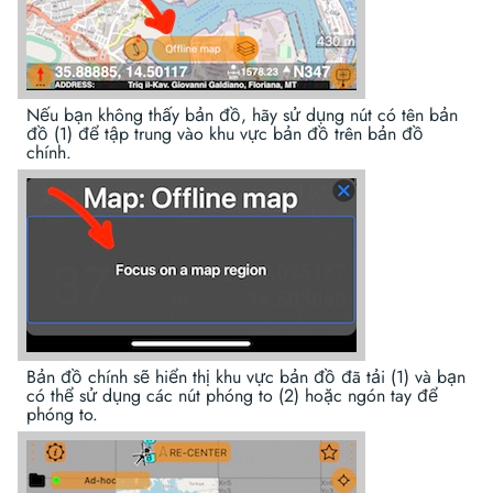
Nếu bạn không thấy bản đồ, hãy sử dụng nút có tên bản
đồ (1) để tập trung vào khu vực bản đồ trên bản đồ
chính.
Bản đồ chính sẽ hiển thị khu vực bản đồ đã tải (1) và bạn
có thể sử dụng các nút phóng to (2) hoặc ngón tay để
phóng to.