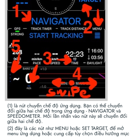
(1) là nút chuyển chế độ ứng dụng. Bạn có thể chuyển
đổi giữa hai chế độ trong ứng dụng - NAVIGATOR và
SPEEDOMETER. Mỗi lần nhấn vào nút này sẽ chuyển đổi
giữa hai chế độ.
(2) đây là các nút như MENU hoặc SET TARGET, để mở
menu ứng dụng hoặc cung cấp tùy chọn điều hướng mục