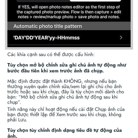
Các khía cạnh sau có thể được cấu hình:
Tùy chọn mở bộ chỉnh sửa ghi chú ảnh tự động như
bước đầu tiên khi xem trước ảnh đã chụp.
Mặc định được đặt thành KHÔNG, nhưng nếu bạn
thường xuyên quên chỉnh sửa/xem lại ghi chú cho ảnh
trước hoặc sau khi chụp, đây là tùy chọn mới dành cho
bạn: “Mở bộ chỉnh sửa ghi chú ảnh tự động sau khi
chụp”.
Tính năng này chỉ hoạt động nếu cài đặt Chụp ảnh của
bạn được thiết lập để Xem trước sau khi chụp, không
phải Lưu.
Tùy chọn tùy chỉnh định dạng tiêu đề tự động của
ảnh.