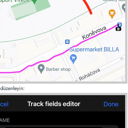
 düzenleyin: