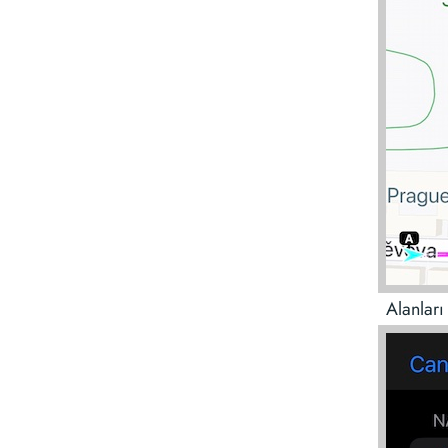
Alanları