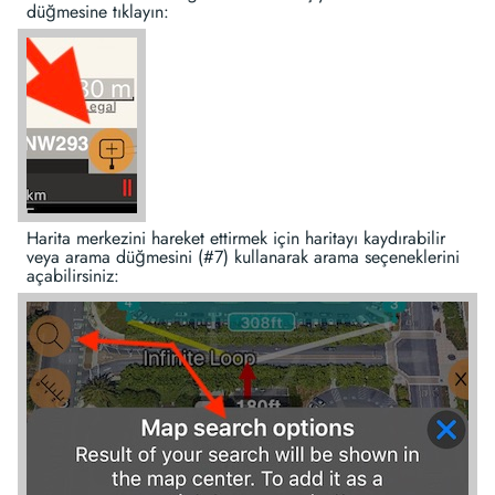
düğmesine tıklayın:
Harita merkezini hareket ettirmek için haritayı kaydırabilir
veya arama düğmesini (#7) kullanarak arama seçeneklerini
açabilirsiniz: