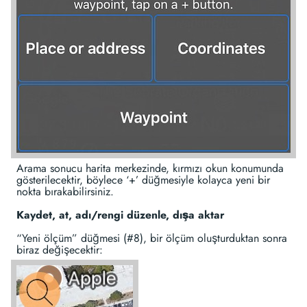
Arama sonucu harita merkezinde, kırmızı okun konumunda
gösterilecektir, böylece ‘+’ düğmesiyle kolayca yeni bir
nokta bırakabilirsiniz.
Kaydet, at, adı/rengi düzenle, dışa aktar
“Yeni ölçüm” düğmesi (#8), bir ölçüm oluşturduktan sonra
biraz değişecektir: