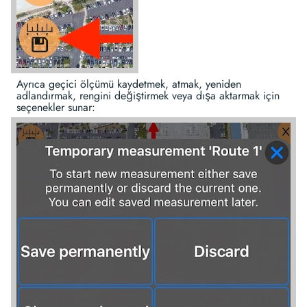
Ayrıca geçici ölçümü kaydetmek, atmak, yeniden
adlandırmak, rengini değiştirmek veya dışa aktarmak için
seçenekler sunar: