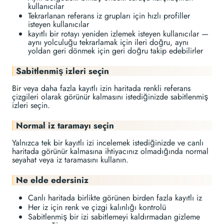
kullanıcılar
Tekrarlanan referans iz grupları için hızlı profiller
isteyen kullanıcılar
kayıtlı bir rotayı yeniden izlemek isteyen kullanıcılar —
aynı yolculuğu tekrarlamak için ileri doğru, aynı
yoldan geri dönmek için geri doğru takip edebilirler
Sabitlenmiş izleri seçin
Bir veya daha fazla kayıtlı izin haritada renkli referans
çizgileri olarak görünür kalmasını istediğinizde sabitlenmiş
izleri seçin.
Normal iz taramayı seçin
Yalnızca tek bir kayıtlı izi incelemek istediğinizde ve canlı
haritada görünür kalmasına ihtiyacınız olmadığında normal
seyahat veya iz taramasını kullanın.
Ne elde edersiniz
Canlı haritada birlikte görünen birden fazla kayıtlı iz
Her iz için renk ve çizgi kalınlığı kontrolü
Sabitlenmiş bir izi sabitlemeyi kaldırmadan gizleme