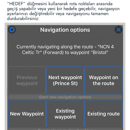
“HEDEF” düğmesini kullanarak rota noktaları arasında
geçiş yapabilir veya yeni bir hedefe geçebilir, navigasyon
ayarlarınızı değiştirebilir veya navigasyonu tamamen
durdurabilirsiniz: