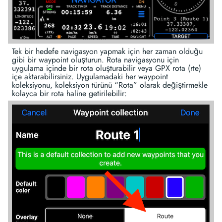
Tek bir hedefe navigasyon yapmak için her zaman olduğu
gibi bir waypoint oluşturun. Rota navigasyonu için
uygulama içinde bir rota oluşturabilir veya GPX rota (rte)
içe aktarabilirsiniz. Uygulamadaki her waypoint
koleksiyonu, koleksiyon türünü “Rota” olarak değiştirmekle
kolayca bir rota haline getirilebilir: