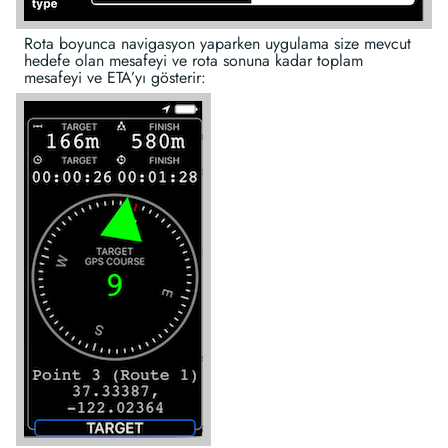
Rota boyunca navigasyon yaparken uygulama size mevcut
hedefe olan mesafeyi ve rota sonuna kadar toplam
mesafeyi ve ETA’yı gösterir: