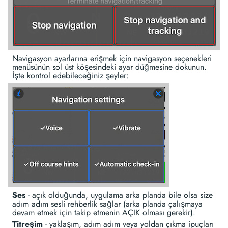
Navigasyon ayarlarına erişmek için navigasyon seçenekleri
menüsünün sol üst köşesindeki ayar düğmesine dokunun.
İşte kontrol edebileceğiniz şeyler:
Ses
- açık olduğunda, uygulama arka planda bile olsa size
adım adım sesli rehberlik sağlar (arka planda çalışmaya
devam etmek için takip etmenin AÇIK olması gerekir).
Titreşim
- yaklaşım, adım adım veya yoldan çıkma ipuçları