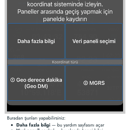
Buradan şunları yapabilirsiniz:
Daha fazla bilgi
— bu yardım sayfasını açar