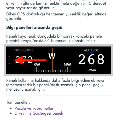
etiketinin altında kırmızı renkte (hata değeri > 10 derece)
veya beyaz renkte gösterilir.
Dikey GPS doğruluğu her zaman yükseklik değeri altında
gösterilir.
Bilgi panelleri arasında geçiş
Paneli kaydırarak döngüdeki bir sonraki/önceki panele
geçebilir veya “noktalar” butonunu kullanabilirsiniz:
Paneli kullanma hakkında daha fazla bilgi edinmek veya
tamamen farklı bir panel/dash seçmek için panel geçiş
menüsünü açmak için.
Tüm paneller:
Pusula ve koordinatlar
Dikey Hız Göstergesi paneli