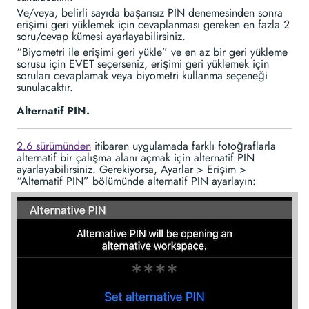
Ve/veya, belirli sayıda başarısız PIN denemesinden sonra
erişimi geri yüklemek için cevaplanması gereken en fazla 2
soru/cevap kümesi ayarlayabilirsiniz.
“Biyometri ile erişimi geri yükle” ve en az bir geri yükleme
sorusu için EVET seçerseniz, erişimi geri yüklemek için
soruları cevaplamak veya biyometri kullanma seçeneği
sunulacaktır.
Alternatif PIN.
2.6 sürümünden
itibaren uygulamada farklı fotoğraflarla
alternatif bir çalışma alanı açmak için alternatif PIN
ayarlayabilirsiniz. Gerekiyorsa, Ayarlar > Erişim >
“Alternatif PIN” bölümünde alternatif PIN ayarlayın: