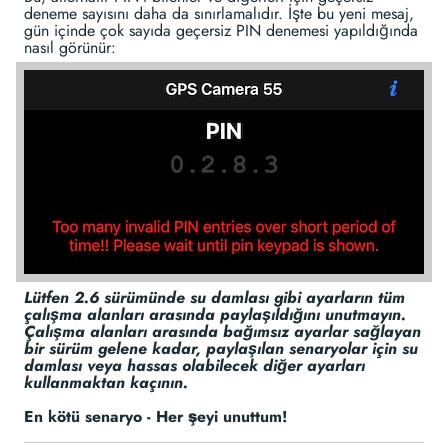
deneme sayısını daha da sınırlamalıdır. İşte bu yeni mesaj,
gün içinde çok sayıda geçersiz PIN denemesi yapıldığında
nasıl görünür:
Lütfen 2.6 sürümünde su damlası gibi ayarların tüm
çalışma alanları arasında paylaşıldığını unutmayın.
Çalışma alanları arasında bağımsız ayarlar sağlayan
bir sürüm gelene kadar, paylaşılan senaryolar için su
damlası veya hassas olabilecek diğer ayarları
kullanmaktan kaçının.
En kötü senaryo - Her şeyi unuttum!