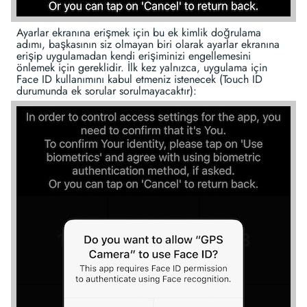
Ayarlar ekranına erişmek için bu ek kimlik doğrulama
adımı, başkasının siz olmayan biri olarak ayarlar ekranına
erişip uygulamadan kendi erişiminizi engellemesini
önlemek için gereklidir. İlk kez yalnızca, uygulama için
Face ID kullanımını kabul etmeniz istenecek (Touch ID
durumunda ek sorular sorulmayacaktır):