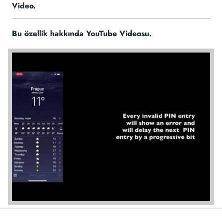
Video.
Bu özellik hakkında YouTube Videosu.