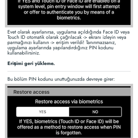
Evet olarak ayarlanırsa, uygulama açıldığında Face ID veya
Touch ID otomatik olarak çağrılacak -> ekranı izleyin veya
parmağınızı kullanın -> erişim verildi! Tanınmazsanız,
uygulama ayarlarında yapılandırdığınız PIN kodunu
kullanabilirsiniz.
Erişimi geri yükleme.
Bu bölüm PIN kodunu unuttuğunuzda devreye girer: