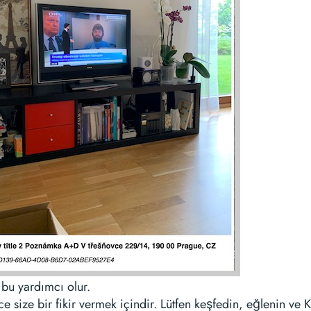
bu yardımcı olur.
e size bir fikir vermek içindir. Lütfen keşfedin, eğlenin ve