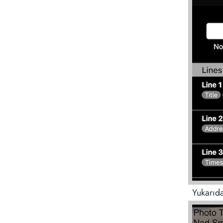
Yukarıda