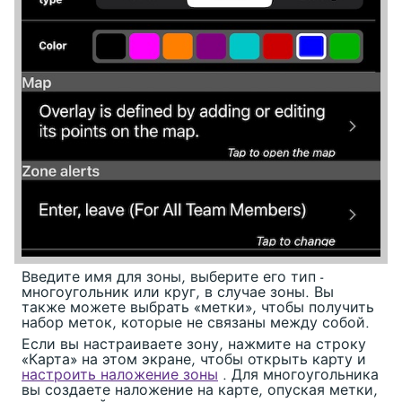
Введите имя для зоны, выберите его тип -
многоугольник или круг, в случае зоны. Вы
также можете выбрать «метки», чтобы получить
набор меток, которые не связаны между собой.
Если вы настраиваете зону, нажмите на строку
«Карта» на этом экране, чтобы открыть карту и
настроить наложение зоны
. Для многоугольника
вы создаете наложение на карте, опуская метки,