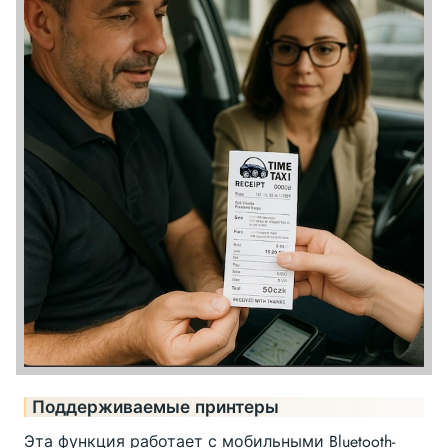
Поддерживаемые принтеры
Эта функция работает с мобильными Bluetooth-