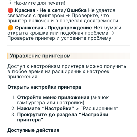
→ Нажмите для печати!
🔴 Красная - Не в сети/Ошибка
Не удается
связаться с принтером → Проверьте, что
принтер включен и в пределах досягаемости
🟠 Оранжевая - Предупреждение
Нет бумаги,
открыта крышка или подобная проблема →
Проверьте принтер и устраните проблему
Управление принтером
Доступ к настройкам принтера можно получить
в любое время из расширенных настроек
приложения.
Открыть настройки принтера
Откройте меню приложения
(значок
гамбургера или настройки)
Нажмите “Настройки”
> “Расширенные”
Прокрутите до раздела “Настройки
принтера”
Доступные действия