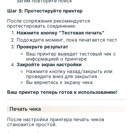
затем повторите поиск
Шаг 5: Протестируйте принтер
После сопряжения рекомендуется
протестировать соединение:
Нажмите кнопку “Тестовая печать”
Подождите момент, пока печатается тест
Проверьте результат
Ваш принтер выведет тестовый чек с
информацией о принтере
Закройте экран настройки
Нажмите кнопку назад/закрыть или
проведите вниз для закрытия
Вы вернетесь к экрану чека
Ваш принтер теперь готов к использованию!
Печать чека
После настройки принтера печать чеков
становится простой.