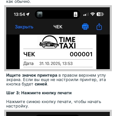
как обычно.
Ищите значок принтера
в правом верхнем углу
экрана. Если вы еще не настроили принтер, эта
кнопка будет
синей
.
Шаг 3: Нажмите кнопку печати
Нажмите синюю кнопку печати, чтобы начать
настройку.