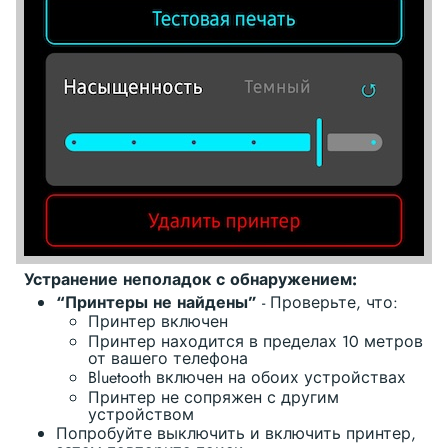
Устранение неполадок с обнаружением:
“Принтеры не найдены”
- Проверьте, что:
Принтер включен
Принтер находится в пределах 10 метров
от вашего телефона
Bluetooth включен на обоих устройствах
Принтер не сопряжен с другим
устройством
Попробуйте выключить и включить принтер,