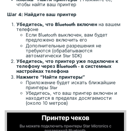
чтобы найти ваш принтер
Шаг 4: Найдите ваш принтер
Убедитесь, что Bluetooth включен
на вашем
телефоне
Если Bluetooth выключен, вам будет
предложено включить его
Дополнительные разрешения не
требуются (обрабатываются
автоматически Star SDK)
Убедитесь, что принтер уже подключен к
телефону через Bluetooth - в системных
настройках телефона
Нажмите “Найти принтеры”
Приложение будет искать ближайшие
принтеры Star
Убедитесь, что ваш принтер включен и
находится в пределах досягаемости
(около 10 метров)