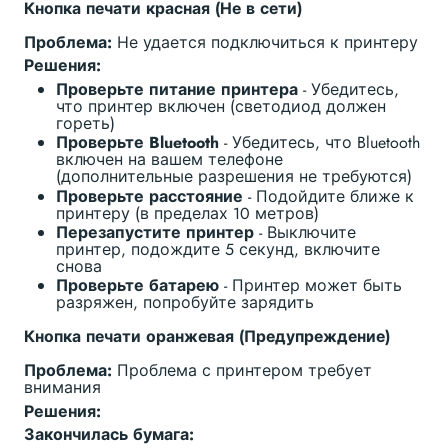
Кнопка печати красная (Не в сети)
Проблема:
Не удается подключиться к принтеру
Решения:
Проверьте питание принтера
- Убедитесь,
что принтер включен (светодиод должен
гореть)
Проверьте Bluetooth
- Убедитесь, что Bluetooth
включен на вашем телефоне
(дополнительные разрешения не требуются)
Проверьте расстояние
- Подойдите ближе к
принтеру (в пределах 10 метров)
Перезапустите принтер
- Выключите
принтер, подождите 5 секунд, включите
снова
Проверьте батарею
- Принтер может быть
разряжен, попробуйте зарядить
Кнопка печати оранжевая (Предупреждение)
Проблема:
Проблема с принтером требует
внимания
Решения:
Закончилась бумага: