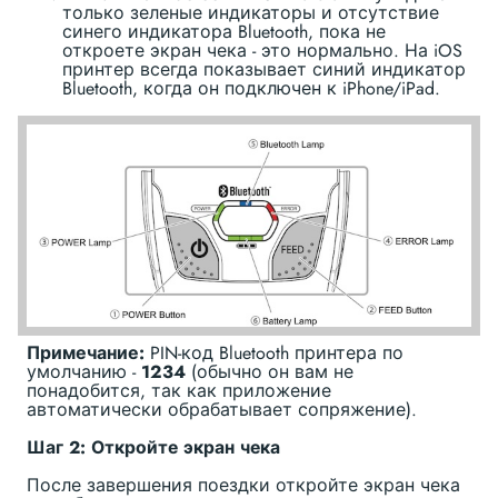
только зеленые индикаторы и отсутствие
синего индикатора Bluetooth, пока не
откроете экран чека - это нормально. На iOS
принтер всегда показывает синий индикатор
Bluetooth, когда он подключен к iPhone/iPad.
Примечание:
PIN-код Bluetooth принтера по
умолчанию -
1234
(обычно он вам не
понадобится, так как приложение
автоматически обрабатывает сопряжение).
Шаг 2: Откройте экран чека
После завершения поездки откройте экран чека