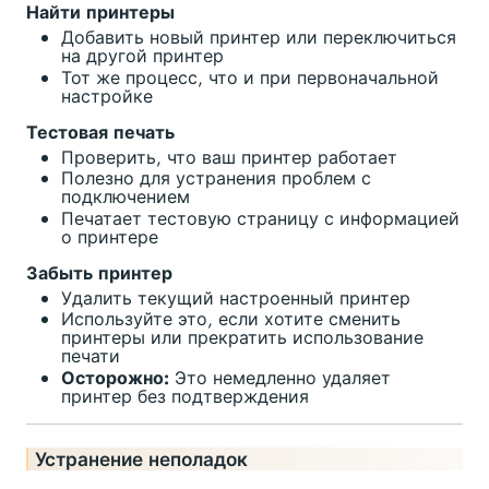
Найти принтеры
Добавить новый принтер или переключиться
на другой принтер
Тот же процесс, что и при первоначальной
настройке
Тестовая печать
Проверить, что ваш принтер работает
Полезно для устранения проблем с
подключением
Печатает тестовую страницу с информацией
о принтере
Забыть принтер
Удалить текущий настроенный принтер
Используйте это, если хотите сменить
принтеры или прекратить использование
печати
Осторожно:
Это немедленно удаляет
принтер без подтверждения
Устранение неполадок