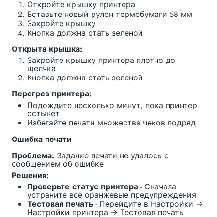
Откройте крышку принтера
Вставьте новый рулон термобумаги 58 мм
Закройте крышку
Кнопка должна стать зеленой
Открыта крышка:
Закройте крышку принтера плотно до
щелчка
Кнопка должна стать зеленой
Перегрев принтера:
Подождите несколько минут, пока принтер
остынет
Избегайте печати множества чеков подряд
Ошибка печати
Проблема:
Задание печати не удалось с
сообщением об ошибке
Решения:
Проверьте статус принтера
- Сначала
устраните все оранжевые предупреждения
Тестовая печать
- Перейдите в Настройки →
Настройки принтера → Тестовая печать