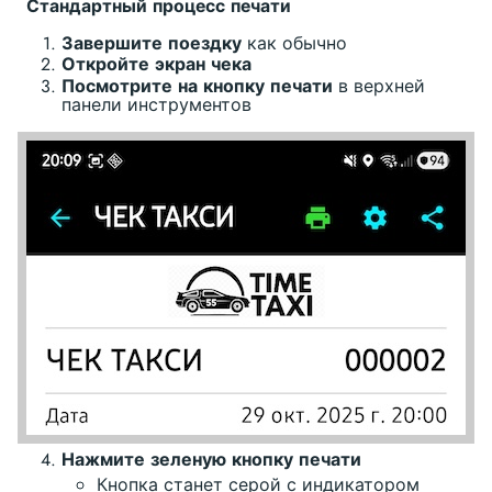
Стандартный процесс печати
Завершите поездку
как обычно
Откройте экран чека
Посмотрите на кнопку печати
в верхней
панели инструментов
Нажмите зеленую кнопку печати
Кнопка станет серой с индикатором