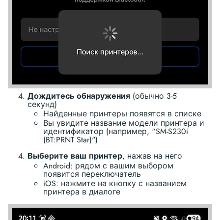
Дождитесь обнаружения
(обычно 3-5
секунд)
Найденные принтеры появятся в списке
Вы увидите название модели принтера и
идентификатор (например, “SM-S230i
(BT:PRNT Star)")
Выберите ваш принтер
, нажав на него
Android: рядом с вашим выбором
появится переключатель
iOS: нажмите на кнопку с названием
принтера в диалоге