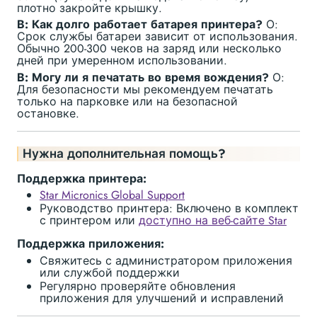
плотно закройте крышку.
В: Как долго работает батарея принтера?
О:
Срок службы батареи зависит от использования.
Обычно 200-300 чеков на заряд или несколько
дней при умеренном использовании.
В: Могу ли я печатать во время вождения?
О:
Для безопасности мы рекомендуем печатать
только на парковке или на безопасной
остановке.
Нужна дополнительная помощь?
Поддержка принтера:
Star Micronics Global Support
Руководство принтера: Включено в комплект
с принтером или
доступно на веб-сайте Star
Поддержка приложения:
Свяжитесь с администратором приложения
или службой поддержки
Регулярно проверяйте обновления
приложения для улучшений и исправлений