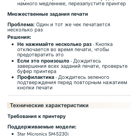
намного медленнее, перезапустите принтер
Множественные задания печати
Проблема:
Один и тот же чек печатается
несколько раз
Решения:
Не нажимайте несколько раз
- Кнопка
отключается во время печати, чтобы
предотвратить это
Если это произошло
- Дождитесь
завершения всех заданий печати, проверьте
буфер принтера
Профилактика
- Дождитесь зеленого
подтверждения перед повторным нажатием
кнопки печати
Технические характеристики
Требования к принтеру
Поддерживаемые модели:
Star Micronics SM-S230i