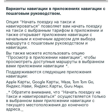
Варианты навигации в приложениях навигации с
пошаговым руководством.
Опция “Начать поездку на такси и
навигироваться” позволяет вам начать поездку
на такси с выбранным тарифом в приложении и
также открывает приложение навигации с
начальным и конечным адресом для выбора
маршрута с пошаговым руководством и
навигации.
Вы также можете использовать опцию
“Просмотр в приложении навигации”, чтобы
просмотреть доступные маршруты в выбранном
вами приложении навигации
*
.
Поддерживаются следующие приложения
навигации:
Apple Карты, Google Карты, Waze, Tom Tom Go,
Яндекс.Нави, Яндекс.Карты, Guru Maps.
_* Обратите внимание, что “Начать поездку на
такси и навигироваться” осуществляется только
в выбранном вами приложении навигации с
текущего местоположения до конечного
адреса._