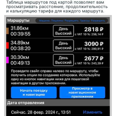
Таблица маршрутов под картой позволяет вам
просматривать расстояние, продолжительность
и калькуляцию тарифа для каждого маршрута.