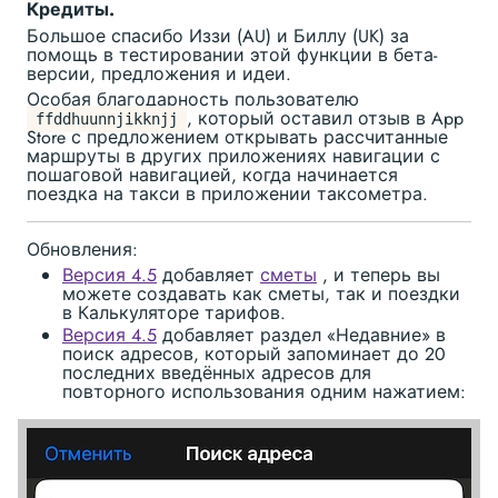
Кредиты.
Большое спасибо Иззи (AU) и Биллу (UK) за
помощь в тестировании этой функции в бета-
версии, предложения и идеи.
Особая благодарность пользователю
, который оставил отзыв в App
ffddhuunnjikknjj
Store с предложением открывать рассчитанные
маршруты в других приложениях навигации с
пошаговой навигацией, когда начинается
поездка на такси в приложении таксометра.
Обновления:
Версия 4.5
добавляет
сметы
, и теперь вы
можете создавать как сметы, так и поездки
в Калькуляторе тарифов.
Версия 4.5
добавляет раздел «Недавние» в
поиск адресов, который запоминает до 20
последних введённых адресов для
повторного использования одним нажатием: