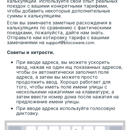
калькуляции. Используйте свой опыт реальных
поездок с вашими конкретными тарифами,
чтобы добавить некоторые дополнительные
суммы к калькуляциям.
Если вы замечаете заметные расхождения в
калькуляциях по сравнению с фактическими
поездками, пожалуйста, дайте нам знать.
Отправьте нам котировку тарифа с вашими
замечаниями на support@blocoware.com.
Советы и хитрости.
При вводе адреса, вы можете ускорить
ввод, нажав на один ищ показанных адресов,
чтобы он автоматически заполнил поле
адреса, а затем вы можете просто
продолжить ввод. Хорошо работает для
того, чтобы иметь поле имени улицы с
несколькими нажатиями на клавиатуре, а
затем ввести номер дома после нажатия на
предложение имени улицы.
При вводе адреса используйте голосовую
диктовку.