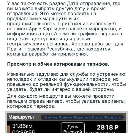
У вас также есть раздел Дата отправления, где
вы можете выбрать другую дату и время
отправления. Это может повлиять на
предлагаемые маршруты и их
продолжительность. Приложение использует
сервисы Apple Карты для расчета маршрутов, и
информация о дате/времени трафика, вероятно,
подлежит доступности для разных
географических регионов. Хорошо работает для
Праги, Чешская Республика, где находится
команда разработки приложения.
Просмотр и обмен котировками тарифов.
Изначально задумано для службы по устранению
неполадок и отладки калькуляции тарифов, но
повышено до реальной функциональности, чтобы
увидеть, будет ли интерес с вашей стороны.
Для каждого маршрута вы можете провести
пальцем справа налево, чтобы увидеть варианты
котировок тарифов: