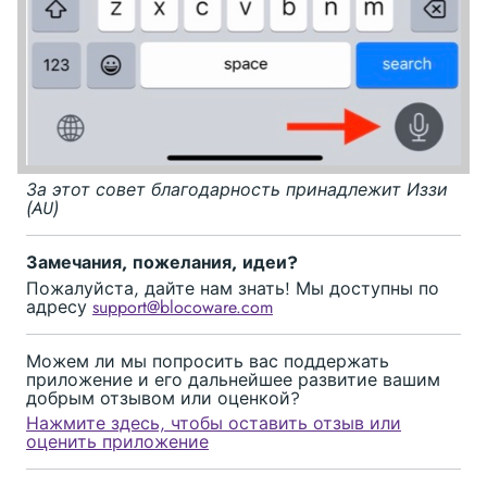
За этот совет благодарность принадлежит Иззи
(AU)
Замечания, пожелания, идеи?
Пожалуйста, дайте нам знать! Мы доступны по
адресу
support@blocoware.com
Можем ли мы попросить вас поддержать
приложение и его дальнейшее развитие вашим
добрым отзывом или оценкой?
Нажмите здесь, чтобы оставить отзыв или
оценить приложение