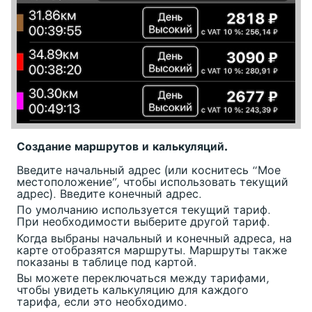
Создание маршрутов и калькуляций.
Введите начальный адрес (или коснитесь “Мое
местоположение”, чтобы использовать текущий
адрес). Введите конечный адрес.
По умолчанию используется текущий тариф.
При необходимости выберите другой тариф.
Когда выбраны начальный и конечный адреса, на
карте отобразятся маршруты. Маршруты также
показаны в таблице под картой.
Вы можете переключаться между тарифами,
чтобы увидеть калькуляцию для каждого
тарифа, если это необходимо.