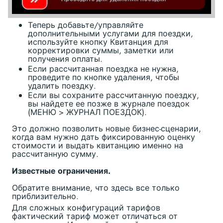
Теперь добавьте/управляйте
дополнительными услугами для поездки,
используйте кнопку Квитанция для
корректировки суммы, заметки или
получения оплаты.
Если рассчитанная поездка не нужна,
проведите по кнопке удаления, чтобы
удалить поездку.
Если вы сохраните рассчитанную поездку,
вы найдете ее позже в журнале поездок
(МЕНЮ > ЖУРНАЛ ПОЕЗДОК).
Это должно позволить новые бизнес-сценарии,
когда вам нужно дать фиксированную оценку
стоимости и выдать квитанцию именно на
рассчитанную сумму.
Известные ограничения.
Обратите внимание, что здесь все только
приблизительно.
Для сложных конфигураций тарифов
фактический тариф может отличаться от