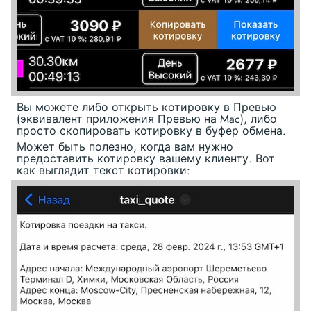
Вы можете либо открыть котировку в Превью
(эквивалент приложения Превью на Mac), либо
просто скопировать котировку в буфер обмена.
Может быть полезно, когда вам нужно
предоставить котировку вашему клиенту. Вот
как выглядит текст котировки: