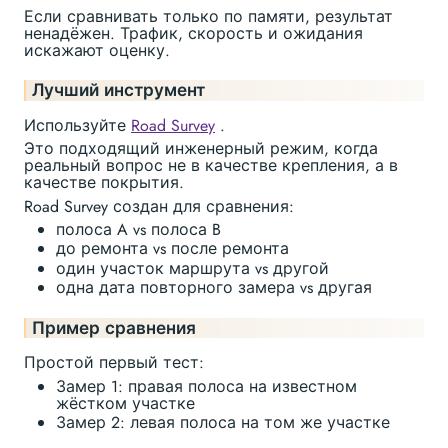
Если сравнивать только по памяти, результат
ненадёжен. Трафик, скорость и ожидания
искажают оценку.
Лучший инструмент
Используйте
Road Survey
.
Это подходящий инженерный режим, когда
реальный вопрос не в качестве крепления, а в
качестве покрытия.
Road Survey создан для сравнения:
полоса A vs полоса B
до ремонта vs после ремонта
один участок маршрута vs другой
одна дата повторного замера vs другая
Пример сравнения
Простой первый тест:
Замер 1: правая полоса на известном
жёстком участке
Замер 2: левая полоса на том же участке