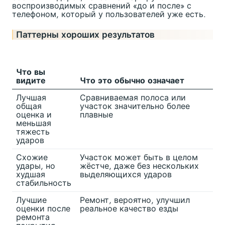
воспроизводимых сравнений «до и после» с
телефоном, который у пользователей уже есть.
Паттерны хороших результатов
Что вы
видите
Что это обычно означает
Лучшая
Сравниваемая полоса или
общая
участок значительно более
оценка и
плавные
меньшая
тяжесть
ударов
Схожие
Участок может быть в целом
удары, но
жёстче, даже без нескольких
худшая
выделяющихся ударов
стабильность
Лучшие
Ремонт, вероятно, улучшил
оценки после
реальное качество езды
ремонта