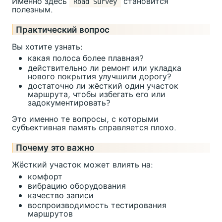
Именно здесь
становится
Road Survey
полезным.
Практический вопрос
Вы хотите узнать:
какая полоса более плавная?
действительно ли ремонт или укладка
нового покрытия улучшили дорогу?
достаточно ли жёсткий один участок
маршрута, чтобы избегать его или
задокументировать?
Это именно те вопросы, с которыми
субъективная память справляется плохо.
Почему это важно
Жёсткий участок может влиять на:
комфорт
вибрацию оборудования
качество записи
воспроизводимость тестирования
маршрутов