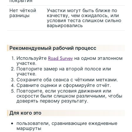
покрытия
Нет чёткой
Участки могут быть ближе по
разницы
качеству, чем ожидалось, или
условия теста слишком сильно
варьировались
Рекомендуемый рабочий процесс
Используйте
Road Survey
на одном эталонном
участке.
Повторите замер на второй полосе или
участке.
Сохраните оба сеанса с чёткими метками.
Сравните оценки и сформируйте отчёт.
Повторите, если условия движения или
скорости были слишком различными, чтобы
доверять первому результату.
Для кого это
пользователи, сравнивающие ежедневные
маршруты