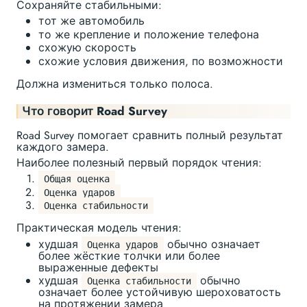
Сохраняйте стабильными:
тот же автомобиль
то же крепление и положение телефона
схожую скорость
схожие условия движения, по возможности
Должна измениться только полоса.
Что говорит Road Survey
Road Survey помогает сравнить полный результат
каждого замера.
Наиболее полезный первый порядок чтения:
Общая оценка
Оценка ударов
Оценка стабильности
Практическая модель чтения:
худшая
обычно означает
Оценка ударов
более жёсткие толчки или более
выраженные дефекты
худшая
обычно
Оценка стабильности
означает более устойчивую шероховатость
на протяжении замера