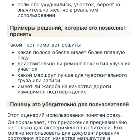
если обе ухудшились, участок, вероятно,
значительно жёстче в реальном
использовании
Примеры решений, которые это позволяет
принять
Такой тест помогает решить:
какая полоса обеспечивает более плавную
езду
действительно ли ремонт покрытия улучшил
участок
какой маршрут лучше для чувствительного
груза или записи
имеет ли жалоба на качество дороги
измеримое подтверждение
Почему это убедительно для пользователей
Этот сценарий использования понятен сразу.
Он показывает, что приложение предназначено
не только для экспериментов любителей. Его
можно использовать для документирования
состояния дорог, качества маршрутов и