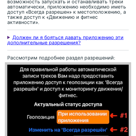
возможность запускать и останавливать треки
автоматически, приложению необходимо иметь
доступ «Всегда разрешен» к местоположению, а
также доступ к «Движению и фитнес
активности».
Должен ли я бояться давать приложению эти
дополнительные разрешения?
Рассмотрим подробнее раздел разрешений: