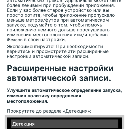
автоматических треков. Apple/iPhone может быть
более ленивым при пробуждении приложения.
Если у вас более старое устройство или вы
просто хотите, чтобы приложение пропускало
меньше метров/футов при автоматическом
запуске, подумайте о том, чтобы помочь
приложению немного дольше прослушивать
изменения местоположения или/и добавив
iBeacon в свои настройки.
Экспериментируйте! При необходимости
вернитесь и просмотрите эти расширенные
настройки автоматической записи:
Расширенные настройки
автоматической записи.
Улучшите автоматическое определение запуска,
изменив политику определения
местоположения.
Прокрутите до раздела «Детекция»: