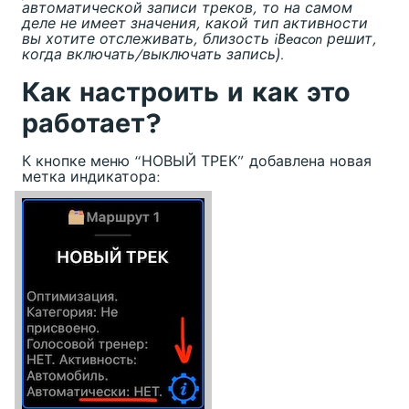
автоматической записи треков, то на самом
деле не имеет значения, какой тип активности
вы хотите отслеживать, близость iBeacon решит,
когда включать/выключать запись).
Как настроить и как это
работает?
К кнопке меню “НОВЫЙ ТРЕК” добавлена новая
метка индикатора: