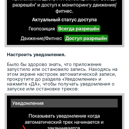
Настроить уведомления.
Было бы здорово знать, что приложение
запустило или остановило запись. Находясь на
этом экране настроек автоматической записи,
прокрутите до раздела «Уведомление» и
нажмите «ДА», чтобы получать уведомления о
запуске или остановке треков: