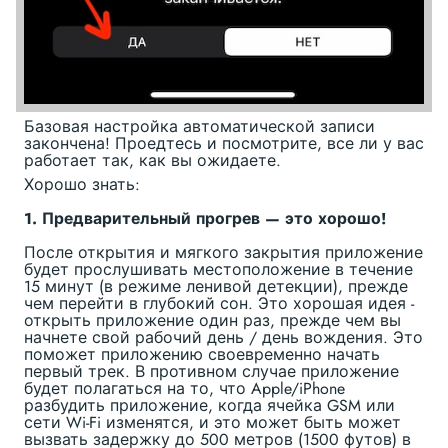
Базовая настройка автоматической записи
закончена! Проедтесь и посмотрите, все ли у вас
работает так, как вы ожидаете.
Хорошо знать:
1. Предварительный прогрев — это хорошо!
После открытия и мягкого закрытия приложение
будет прослушивать местоположение в течение
15 минут (в режиме ленивой детекции), прежде
чем перейти в глубокий сон. Это хорошая идея -
открыть приложение один раз, прежде чем вы
начнете свой рабочий день / день вождения. Это
поможет приложению своевременно начать
первый трек. В противном случае приложение
будет полагаться на то, что Apple/iPhone
разбудить приложение, когда ячейка GSM или
сети Wi-Fi изменятся, и это может быть может
вызвать задержку до 500 метров (1500 футов) в