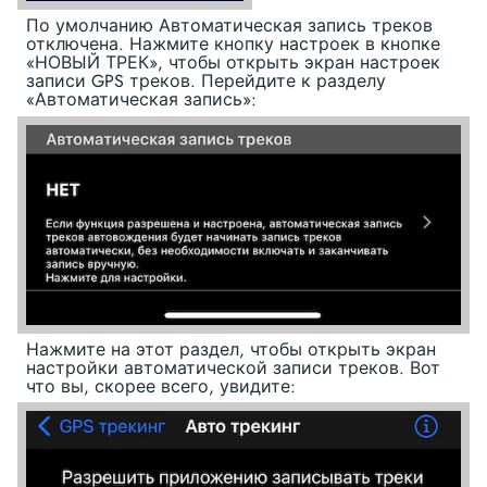
По умолчанию Автоматическая запись треков
отключена. Нажмите кнопку настроек в кнопке
«НОВЫЙ ТРЕК», чтобы открыть экран настроек
записи GPS треков. Перейдите к разделу
«Автоматическая запись»:
Нажмите на этот раздел, чтобы открыть экран
настройки автоматической записи треков. Вот
что вы, скорее всего, увидите: