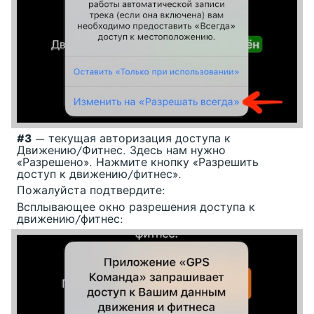
#3
— текущая авторизация доступа к
Движению/Фитнес. Здесь нам нужно
«Разрешено». Нажмите кнопку «Разрешить
доступ к движению/фитнес».
Пожалуйста подтвердите:
Всплывающее окно разрешения доступа к
движению/фитнес: