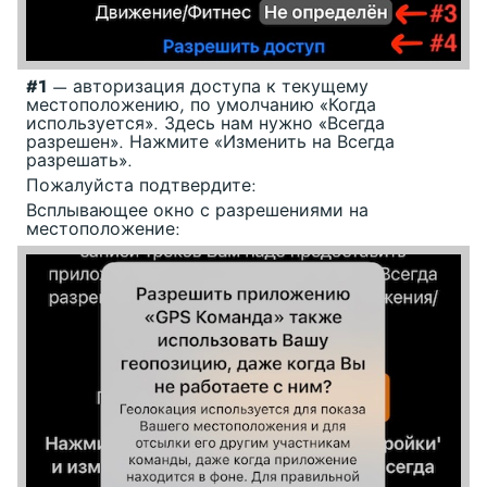
#1
— авторизация доступа к текущему
местоположению, по умолчанию «Когда
используется». Здесь нам нужно «Всегда
разрешен». Нажмите «Изменить на Всегда
разрешать».
Пожалуйста подтвердите:
Всплывающее окно с разрешениями на
местоположение: