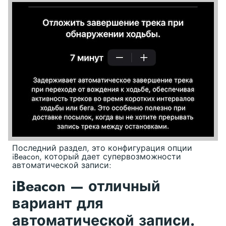
Последний раздел, это конфигурация опции
iBeacon, который дает супервозможности
автоматической записи:
iBeacon — отличный
вариант для
автоматической записи.