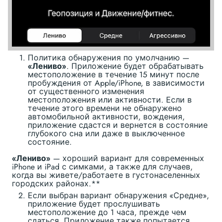
Политика обнаружения по умолчанию —
«Лениво»
. Приложение будет обрабатывать
местоположение в течение 15 минут после
пробуждения от Apple/iPhone, в зависимости
от существенного изменения
местоположения или активности. Если в
течение этого времени не обнаружено
автомобильной активности, вождения,
приложение сдастся и вернется в состояние
глубокого сна или даже в выключенное
состояние.
«Лениво»
— хороший вариант для современных
iPhone и iPad с симками, а также для случаев,
когда вы живете/работаете в густонаселенных
городских районах.**
Если выбран вариант обнаружения «Средне»,
приложение будет прослушивать
местоположение до 1 часа, прежде чем
сдаться. Приложение также попытается