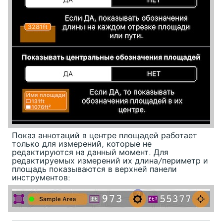
Показ аннотаций в центре площадей работает
только для измерений, которые не
редактируются на данный момент. Для
редактируемых измерений их длина/периметр и
площадь показываются в верхней панели
инструментов: