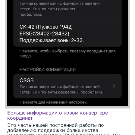
Больше информации о новом конвертере
координат
Это часть нашей постоянной работы по
добавлению поддержки большинства