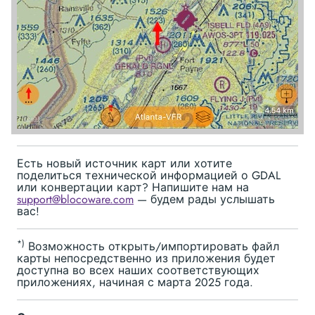
Есть новый источник карт или хотите
поделиться технической информацией о GDAL
или конвертации карт? Напишите нам на
support@blocoware.com
— будем рады услышать
вас!
*)
Возможность открыть/импортировать файл
карты непосредственно из приложения будет
доступна во всех наших соответствующих
приложениях, начиная с марта 2025 года.