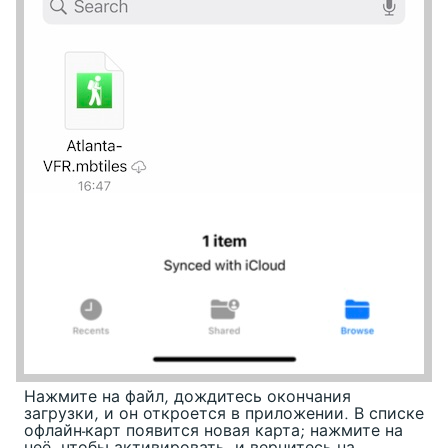
Нажмите на файл, дождитесь окончания
загрузки, и он откроется в приложении. В списке
офлайн-карт появится новая карта; нажмите на
неё, чтобы активировать, и вернитесь на