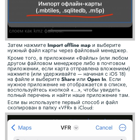
Затем нажмите
Import offline map
и выберите
нужный файл карты через файловый менеджер.
Кроме того, в приложении «Файлы» (или любом
другом файловом менеджере либо в почтовом
приложении, если карта отправлена вложением)
нажмите (или удерживайте — начиная с iOS 18)
на файле и выберите
Share
или
Open In
. Если
нужное приложение не отображается в списке,
воспользуйтесь кнопкой «…», чтобы увидеть
полный перечень и найти наше приложение там.
Если вы используете первый способ и файл
скопирован в папку «VFR» в iCloud: