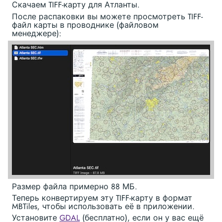
Скачаем TIFF-карту для Атланты.
После распаковки вы можете просмотреть TIFF-
файл карты в проводнике (файловом
менеджере):
Размер файла примерно 88 МБ.
Теперь конвертируем эту TIFF-карту в формат
MBTiles, чтобы использовать её в приложении.
Установите
GDAL
(бесплатно), если он у вас ещё