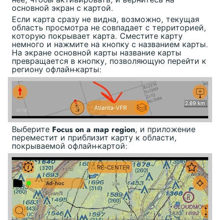
основной экран с картой.
Если карта сразу не видна, возможно, текущая
область просмотра не совпадает с территорией,
которую покрывает карта. Сместите карту
немного и нажмите на кнопку с названием карты.
На экране основной карты название карты
превращается в кнопку, позволяющую перейти к
региону офлайн-карты:
Выберите
Focus on a map region
, и приложение
переместит и приблизит карту к области,
покрываемой офлайн-картой: