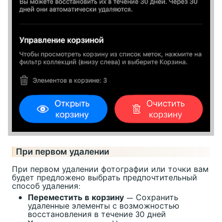
При первом удалении
При первом удалении фотографии или точки вам
будет предложено выбрать предпочтительный
способ удаления:
Переместить в корзину
— Сохранить
удаленные элементы с возможностью
восстановления в течение 30 дней