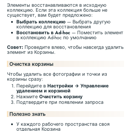
Элементы восстанавливаются в исходную
коллекцию. Если эта коллекция больше не
существует, вам будет предложено:
Выбрать коллекцию
— Выбрать другую
коллекцию для восстановления
Восстановить в Ad-hoc
— Поместить элемент
в коллекцию Ad-hoc по умолчанию
Совет:
Проведите влево, чтобы навсегда удалить
элемент из Корзины.
Очистка корзины
Чтобы удалить все фотографии и точки из
корзины сразу:
Перейдите в
Настройки → Управление
удалением и корзиной
Нажмите
Очистить корзину
Подтвердите при появлении запроса
Полезно знать
У каждого рабочего пространства своя
отдельная Корзина