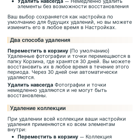
Удалить навсегда
— Немедленно удалить
элементы без возможности восстановления
Ваш выбор сохраняется как настройка по
умолчанию для будущих удалений, но вы можете
изменить его в любое время в Настройках.
Два способа удаления
Переместить в корзину
(По умолчанию)
Удаленные фотографии и точки перемещаются в
папку Корзина, где хранятся 30 дней. Вы можете
восстановить их в любое время в течение этого
периода. Через 30 дней они автоматически
удаляются.
Удалить навсегда
Фотографии и точки
немедленно удаляются и не могут быть
восстановлены.
Удаление коллекции
При удалении всей коллекции ваши настройки
удаления применяются ко всем элементам
внутри:
Переместить в корзину
— Коллекция