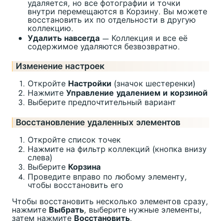
удаляется, но все фотографии и точки
внутри перемещаются в Корзину. Вы можете
восстановить их по отдельности в другую
коллекцию.
Удалить навсегда
— Коллекция и все её
содержимое удаляются безвозвратно.
Изменение настроек
Откройте
Настройки
(значок шестеренки)
Нажмите
Управление удалением и корзиной
Выберите предпочтительный вариант
Восстановление удаленных элементов
Откройте список точек
Нажмите на фильтр коллекций (кнопка внизу
слева)
Выберите
Корзина
Проведите вправо по любому элементу,
чтобы восстановить его
Чтобы восстановить несколько элементов сразу,
нажмите
Выбрать
, выберите нужные элементы,
затем нажмите
Восстановить
.