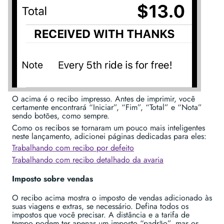
O acima é o recibo impresso. Antes de imprimir, você
certamente encontrará “Iniciar”, “Fim”, “Total” e “Nota”
sendo botões, como sempre.
Como os recibos se tornaram um pouco mais inteligentes
neste lançamento, adicionei páginas dedicadas para eles:
Trabalhando com recibo por defeito
Trabalhando com recibo detalhado da avaria
Imposto sobre vendas
O recibo acima mostra o imposto de vendas adicionado às
suas viagens e extras, se necessário. Defina todos os
impostos que você precisar. A distância e a tarifa de
tempo podem ter apenas um imposto “padrão”, mas os