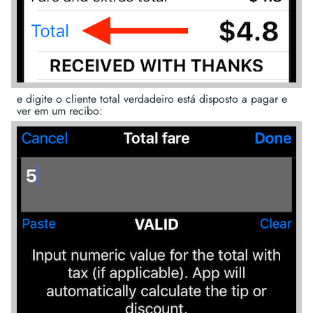
e digite o cliente total verdadeiro está disposto a pagar e
ver em um recibo: