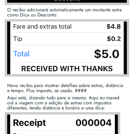
O recibo adicionará automaticamente um montante extra
como Dica ou Desconto:
Novo recibo para mostrar detalhes sobre extras, distância
e tempo. Plus imposto, se usado. ####
Aqui está, dizendo tudo para si mesmo. Aqui eu maxed
out a viagem com a adição de extras com impostos
diferentes, tendo distância e horário e uma dica: