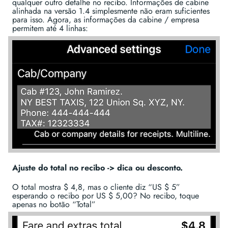
qualquer outro detalhe no recibo. Informações de cabine
alinhada na versão 1.4 simplesmente não eram suficientes
para isso. Agora, as informações da cabine / empresa
permitem até 4 linhas:
Ajuste do total no recibo -> dica ou desconto.
O total mostra $ 4,8, mas o cliente diz “US $ 5”
esperando o recibo por US $ 5,00? No recibo, toque
apenas no botão “Total”