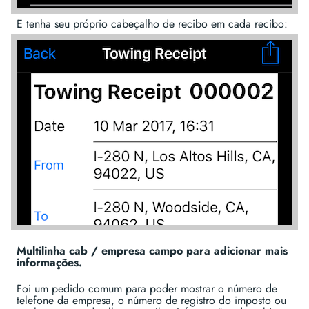
E tenha seu próprio cabeçalho de recibo em cada recibo:
Multilinha cab / empresa campo para adicionar mais
informações.
Foi um pedido comum para poder mostrar o número de
telefone da empresa, o número de registro do imposto ou