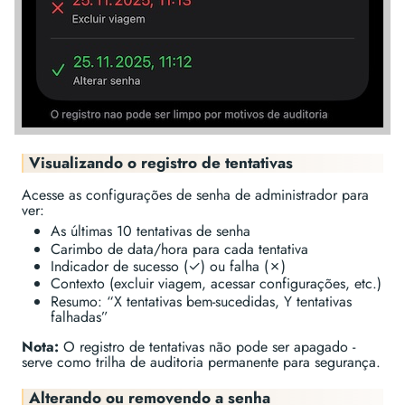
Visualizando o registro de tentativas
Acesse as configurações de senha de administrador para
ver:
As últimas 10 tentativas de senha
Carimbo de data/hora para cada tentativa
Indicador de sucesso (✓) ou falha (✗)
Contexto (excluir viagem, acessar configurações, etc.)
Resumo: “X tentativas bem-sucedidas, Y tentativas
falhadas”
Nota:
O registro de tentativas não pode ser apagado -
serve como trilha de auditoria permanente para segurança.
Alterando ou removendo a senha