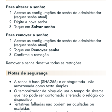
Para alterar a senha:
Acesse as configurações de senha de administrador
(requer senha atual)
Digite a nova senha
Toque em
Salvar senha
Para remover a senha:
Acesse as configurações de senha de administrador
(requer senha atual)
Toque em
Remover senha
Confirme a remoção
Remover a senha desativa todas as restrições.
Notas de segurança
A senha é hash (SHA256) e criptografada - não
armazenada como texto simples
O temporizador de bloqueio usa o tempo do sistema
que não pode ser contornado alterando o relógio do
dispositivo
Tentativas falhadas não podem ser ocultadas ou
excluídas