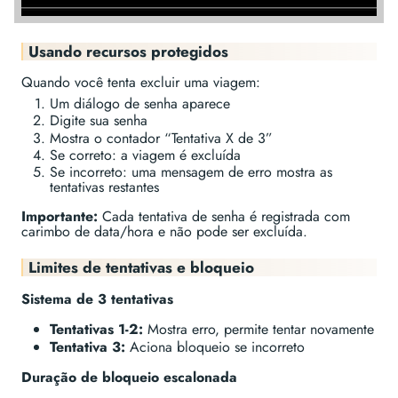
Usando recursos protegidos
Quando você tenta excluir uma viagem:
Um diálogo de senha aparece
Digite sua senha
Mostra o contador “Tentativa X de 3”
Se correto: a viagem é excluída
Se incorreto: uma mensagem de erro mostra as
tentativas restantes
Importante:
Cada tentativa de senha é registrada com
carimbo de data/hora e não pode ser excluída.
Limites de tentativas e bloqueio
Sistema de 3 tentativas
Tentativas 1-2:
Mostra erro, permite tentar novamente
Tentativa 3:
Aciona bloqueio se incorreto
Duração de bloqueio escalonada