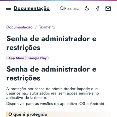
Documentação
Taximet
Em
Pesquisar
Documentação
Taxímetro
Senha de administrador e
restrições
App Store
Google Play
Senha de administrador e
restrições
A proteção por senha de administrador impede que
usuários não autorizados realizem ações sensíveis no
aplicativo de taxímetro.
Disponível para as versões do aplicativo iOS e Android.
O que é protegido