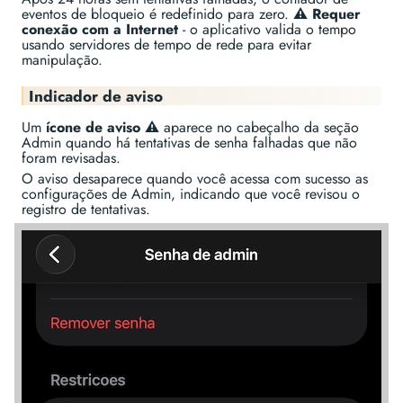
eventos de bloqueio é redefinido para zero.
⚠️ Requer
conexão com a Internet
- o aplicativo valida o tempo
usando servidores de tempo de rede para evitar
manipulação.
Indicador de aviso
Um
ícone de aviso ⚠️
aparece no cabeçalho da seção
Admin quando há tentativas de senha falhadas que não
foram revisadas.
O aviso desaparece quando você acessa com sucesso as
configurações de Admin, indicando que você revisou o
registro de tentativas.