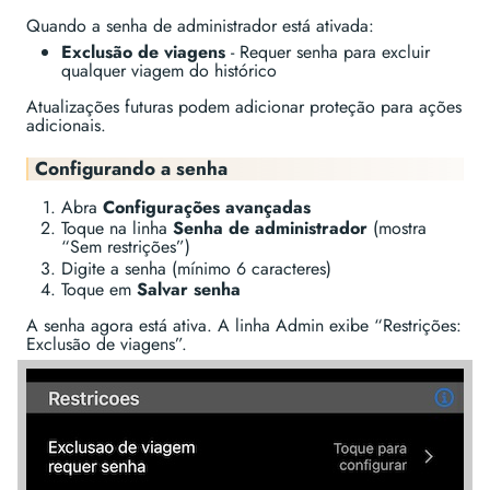
Quando a senha de administrador está ativada:
Exclusão de viagens
- Requer senha para excluir
qualquer viagem do histórico
Atualizações futuras podem adicionar proteção para ações
adicionais.
Configurando a senha
Abra
Configurações avançadas
Toque na linha
Senha de administrador
(mostra
“Sem restrições”)
Digite a senha (mínimo 6 caracteres)
Toque em
Salvar senha
A senha agora está ativa. A linha Admin exibe “Restrições:
Exclusão de viagens”.