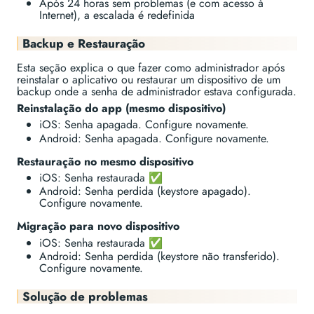
Após 24 horas sem problemas (e com acesso à
Internet), a escalada é redefinida
Backup e Restauração
Esta seção explica o que fazer como administrador após
reinstalar o aplicativo ou restaurar um dispositivo de um
backup onde a senha de administrador estava configurada.
Reinstalação do app (mesmo dispositivo)
iOS: Senha apagada. Configure novamente.
Android: Senha apagada. Configure novamente.
Restauração no mesmo dispositivo
iOS: Senha restaurada ✅
Android: Senha perdida (keystore apagado).
Configure novamente.
Migração para novo dispositivo
iOS: Senha restaurada ✅
Android: Senha perdida (keystore não transferido).
Configure novamente.
Solução de problemas