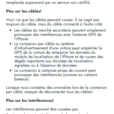
remplacée auparavant par un service non certifié.
Plus sur les câbles!
Voici ce que les câbles peuvent causer. Il ne s’agit pas
toujours du câble, mais du câble connecté à l’autre côté.
Les câbles du marché secondaire peuvent simplement
provoquer des interférences avec l’antenne GPS de
l’iPhone.
La connexion par câble au système
d’infodivertissement d’une voiture peut empêcher le
GPS de la voiture de remplacer les données du
module de localisation de l’iPhone et de causer des
dégâts importants aux données de localisation
signalées ou à l’absence de données.
La connexion à certaines prises de courant peut
provoquer des interférences (comme sur certains
bateaux).
Lorsque vous constatez des anomalies lors de la connexion
par câble, essayez de déconnecter tous les câbles!
Plus sur les interférences!
Les interférences peuvent être causées par: