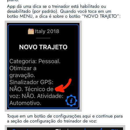
App dá uma dica se o treinador está habilitado ou
desabilitado (por padrão). Quando você toca em um
botão MENU, a dica é sobre o botão “NOVO TRAJETO”:
Toque em um botão de configurações aqui e continue para
a seção de configuração do treinador de voz: