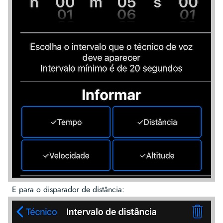
E para o disparador de distância: