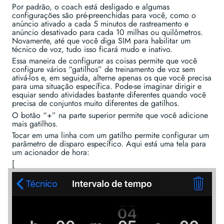
Por padrão, o coach está desligado e algumas
configurações são pré-preenchidas para você, como o
anúncio ativado a cada 5 minutos de rastreamento e
anúncio desativado para cada 10 milhas ou quilômetros.
Novamente, até que você diga SIM para habilitar um
técnico de voz, tudo isso ficará mudo e inativo.
Essa maneira de configurar as coisas permite que você
configure vários “gatilhos” de treinamento de voz sem
ativá-los e, em seguida, alterne apenas os que você precisa
para uma situação específica. Pode-se imaginar dirigir e
esquiar sendo atividades bastante diferentes quando você
precisa de conjuntos muito diferentes de gatilhos.
O botão “+” na parte superior permite que você adicione
mais gatilhos.
Tocar em uma linha com um gatilho permite configurar um
parâmetro de disparo específico. Aqui está uma tela para
um acionador de hora:
[