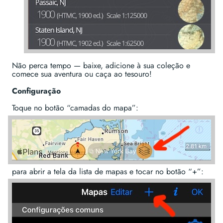
Não perca tempo — baixe, adicione à sua coleção e
comece sua aventura ou caça ao tesouro!
Configuração
Toque no botão “camadas do mapa”:
para abrir a tela da lista de mapas e tocar no botão “+”: