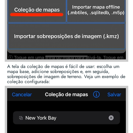
A tela da coleção de mapas é fácil de usar: escolha um
mapa base, adicione sobreposições e, em seguida,
sobreposições de imagem de terreno. Veja um exemplo de
coleção configurada: