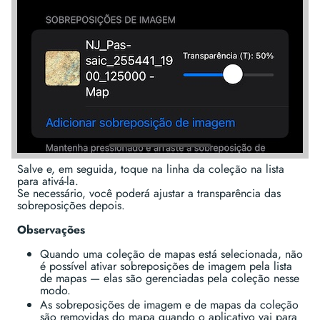
Salve e, em seguida, toque na linha da coleção na lista
para ativá-la.
Se necessário, você poderá ajustar a transparência das
sobreposições depois.
Observações
Quando uma coleção de mapas está selecionada, não
é possível ativar sobreposições de imagem pela lista
de mapas — elas são gerenciadas pela coleção nesse
modo.
As sobreposições de imagem e de mapas da coleção
são removidas do mapa quando o aplicativo vai para