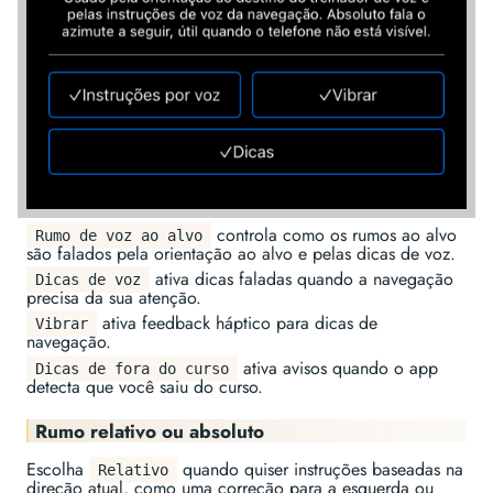
controla como os rumos ao alvo
Rumo de voz ao alvo
são falados pela orientação ao alvo e pelas dicas de voz.
ativa dicas faladas quando a navegação
Dicas de voz
precisa da sua atenção.
ativa feedback háptico para dicas de
Vibrar
navegação.
ativa avisos quando o app
Dicas de fora do curso
detecta que você saiu do curso.
Rumo relativo ou absoluto
Escolha
quando quiser instruções baseadas na
Relativo
direção atual, como uma correção para a esquerda ou