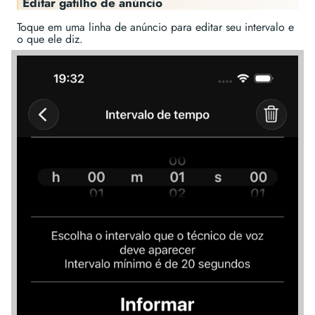
Editar gatilho de anúncio
Toque em uma linha de anúncio para editar seu intervalo e
o que ele diz.