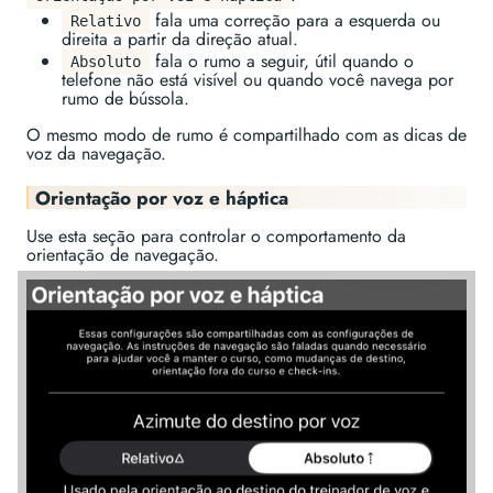
fala uma correção para a esquerda ou
Relativo
direita a partir da direção atual.
fala o rumo a seguir, útil quando o
Absoluto
telefone não está visível ou quando você navega por
rumo de bússola.
O mesmo modo de rumo é compartilhado com as dicas de
voz da navegação.
Orientação por voz e háptica
Use esta seção para controlar o comportamento da
orientação de navegação.