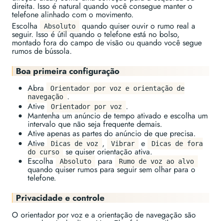
direita. Isso é natural quando você consegue manter o
telefone alinhado com o movimento.
Escolha
quando quiser ouvir o rumo real a
Absoluto
seguir. Isso é útil quando o telefone está no bolso,
montado fora do campo de visão ou quando você segue
rumos de bússola.
Boa primeira configuração
Abra
Orientador por voz e orientação de
.
navegação
Ative
.
Orientador por voz
Mantenha um anúncio de tempo ativado e escolha um
intervalo que não seja frequente demais.
Ative apenas as partes do anúncio de que precisa.
Ative
,
e
Dicas de voz
Vibrar
Dicas de fora
se quiser orientação ativa.
do curso
Escolha
para
Absoluto
Rumo de voz ao alvo
quando quiser rumos para seguir sem olhar para o
telefone.
Privacidade e controle
O orientador por voz e a orientação de navegação são