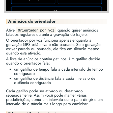
Anúncios do orientador
Ative
quando quiser anúncios
Orientador por voz
falados regulares durante a gravação do trajeto.
O orientador por voz funciona apenas enquanto a
gravação GPS está ativa e não pausada. Se a gravação
estiver parada ou pausada, ele fica em silêncio mesmo
quando está ativado.
A lista de anúncios contém gatilhos. Um gatilho decide
quando o orientador fala:
um gatilho de tempo fala a cada intervalo de tempo
configurado
um gatilho de distância fala a cada intervalo de
distância configurado
Cada gatilho pode ser ativado ou desativado
separadamente. Assim você pode manter várias
predefinições, como um intervalo curto para dirigir e um
intervalo de distância mais longo para caminhar.