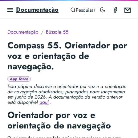
Documentação
Compas
Em
Pesquisar
Documentação
Bússola 55
Compass 55. Orientador por
voz e orientação de
navegação.
App Store
Esta página descreve o orientador por voz e a orientação
de navegação atualizados, planejados para lançamento
em junho de 2026. A documentação da versão anterior
está disponível
aqui
.
Orientador por voz e
orientação de navegação