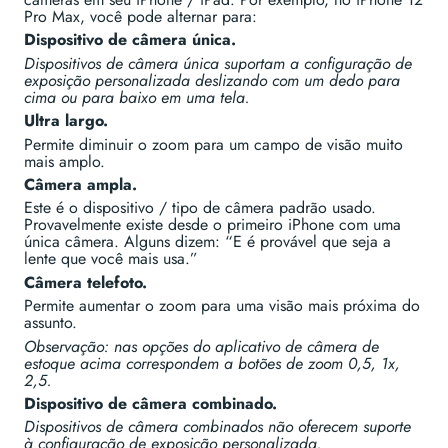
Pro Max, você pode alternar para:
Dispositivo de câmera única.
Dispositivos de câmera única suportam a configuração de
exposição personalizada deslizando com um dedo para
cima ou para baixo em uma tela.
Ultra largo.
Permite diminuir o zoom para um campo de visão muito
mais amplo.
Câmera ampla.
Este é o dispositivo / tipo de câmera padrão usado.
Provavelmente existe desde o primeiro iPhone com uma
única câmera. Alguns dizem: “E é provável que seja a
lente que você mais usa.”
Câmera telefoto.
Permite aumentar o zoom para uma visão mais próxima do
assunto.
Observação: nas opções do aplicativo de câmera de
estoque acima correspondem a botões de zoom 0,5, 1x,
2,5.
Dispositivo de câmera combinado.
Dispositivos de câmera combinados não oferecem suporte
à configuração de exposição personalizada.