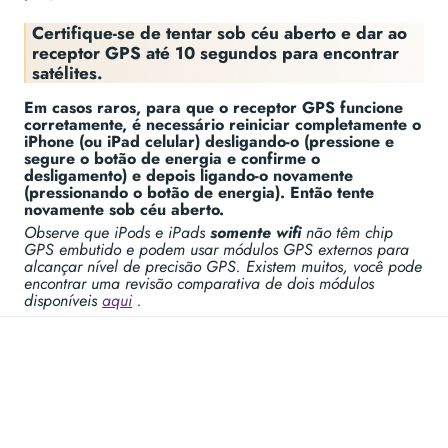
Certifique-se de tentar sob céu aberto e dar ao
receptor GPS até 10 segundos para encontrar
satélites.
Em casos raros, para que o receptor GPS funcione
corretamente, é necessário reiniciar completamente o
iPhone (ou iPad celular) desligando-o (pressione e
segure o botão de energia e confirme o
desligamento) e depois ligando-o novamente
(pressionando o botão de energia). Então tente
novamente sob céu aberto.
Observe que iPods e iPads
somente wifi
não têm chip
GPS embutido e podem usar módulos GPS externos para
alcançar nível de precisão GPS. Existem muitos, você pode
encontrar uma revisão comparativa de dois módulos
disponíveis
aqui
.