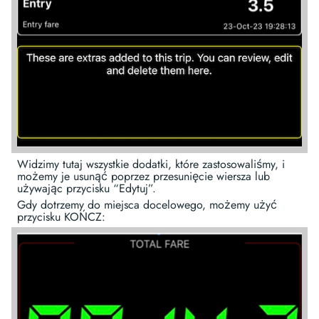
Widzimy tutaj wszystkie dodatki, które zastosowaliśmy, i
możemy je usunąć poprzez przesunięcie wiersza lub
używając przycisku “Edytuj”.
Gdy dotrzemy do miejsca docelowego, możemy użyć
przycisku KOŃCZ: