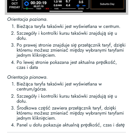
Orientacja pozioma.
Bieżąca taryfa taksówki jest wyświetlana w centrum.
Szczegóły i kontrolki kursu taksówki znajdują się u
dołu.
Po prawej stronie znajduje się przełącznik taryf, dzięki
któremu możesz zmieniać między wybranymi taryfami
jednym kliknięciem.
Po lewej stronie pokazana jest aktualna prędkość,
czas i data
Orientacja pionowa.
Bieżąca taryfa taksówki jest wyświetlana w
centrum/górze.
Szczegóły i kontrolki kursu taksówki znajdują się u
dołu.
Środkowa część zawiera przełącznik taryf, dzięki
któremu możesz zmieniać między wybranymi taryfami
jednym kliknięciem.
Panel u dołu pokazuje aktualną prędkość, czas i datę