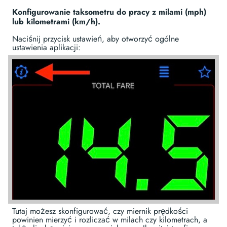
Konfigurowanie taksometru do pracy z milami (mph)
lub kilometrami (km/h).
Naciśnij przycisk ustawień, aby otworzyć ogólne
ustawienia aplikacji:
Tutaj możesz skonfigurować, czy miernik prędkości
powinien mierzyć i rozliczać w milach czy kilometrach, a