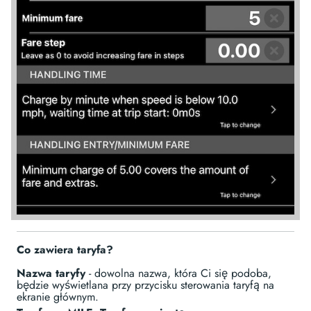
Co zawiera taryfa?
Nazwa taryfy
- dowolna nazwa, która Ci się podoba,
będzie wyświetlana przy przycisku sterowania taryfą na
ekranie głównym.