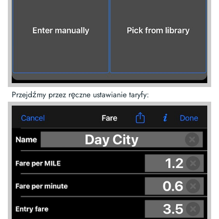
Przejdźmy przez ręczne ustawianie taryfy: