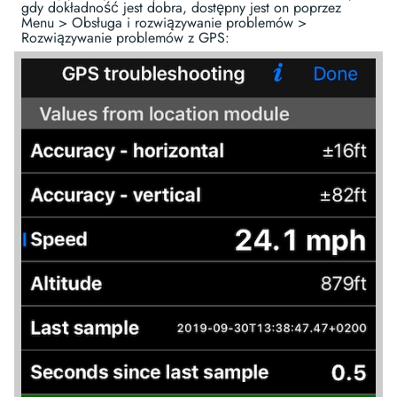
gdy dokładność jest dobra, dostępny jest on poprzez
Menu > Obsługa i rozwiązywanie problemów >
Rozwiązywanie problemów z GPS: