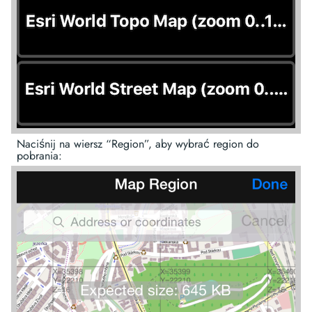
Naciśnij na wiersz “Region”, aby wybrać region do
pobrania: