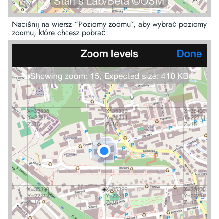
Naciśnij na wiersz “Poziomy zoomu”, aby wybrać poziomy
zoomu, które chcesz pobrać: