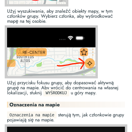
Użyj wyszukiwania, aby znaleźć obiekty mapy, w tym
członków grupy. Wybierz członka, aby wyśrodkować
mapę na tej osobie.
Użyj przycisku fokusu grupy, aby dopasować aktywną
grupę na mapie. Aby wrócić do centrowania na własnej
lokalizacji, stuknij
u góry mapy.
WYŚRODKUJ
Oznaczenia na mapie
sterują tym, jak członkowie grupy
Oznaczenia na mapie
pojawiają się na mapie.