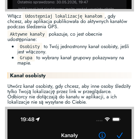
Włącz
, gdy
Udostępniaj lokalizację kanałom
chcesz, aby aplikacja publikowała do aktywnych kanałów
podczas śledzenia GPS.
pokazuje, co jest obecnie
Aktywne kanały
udostępniane:
to Twój jednostronny kanał osobisty, jeśli
Osobisty
jest włączony.
to wybrany kanał grupowy pokazywany na
Grupa
mapie.
Kanał osobisty
Utwórz kanał osobisty, gdy chcesz, aby inne osoby śledziły
tylko Twoją lokalizację przez link w przeglądarce.
Odbiorcy nie dołączają do kanału w aplikacji, a ich
lokalizacje nie są wysyłane do Ciebie.