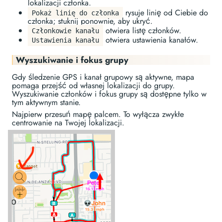
lokalizacji członka.
rysuje linię od Ciebie do
Pokaż linię do członka
członka; stuknij ponownie, aby ukryć.
otwiera listę członków.
Członkowie kanału
otwiera ustawienia kanałów.
Ustawienia kanału
Wyszukiwanie i fokus grupy
Gdy śledzenie GPS i kanał grupowy są aktywne, mapa
pomaga przejść od własnej lokalizacji do grupy.
Wyszukiwanie członków i fokus grupy są dostępne tylko w
tym aktywnym stanie.
Najpierw przesuń mapę palcem. To wyłącza zwykłe
centrowanie na Twojej lokalizacji.