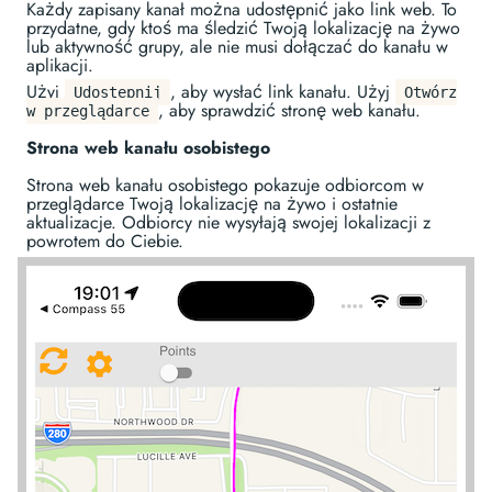
Każdy zapisany kanał można udostępnić jako link web. To
przydatne, gdy ktoś ma śledzić Twoją lokalizację na żywo
lub aktywność grupy, ale nie musi dołączać do kanału w
aplikacji.
Użyj
, aby wysłać link kanału. Użyj
Udostępnij
Otwórz
, aby sprawdzić stronę web kanału.
w przeglądarce
Strona web kanału osobistego
Strona web kanału osobistego pokazuje odbiorcom w
przeglądarce Twoją lokalizację na żywo i ostatnie
aktualizacje. Odbiorcy nie wysyłają swojej lokalizacji z
powrotem do Ciebie.