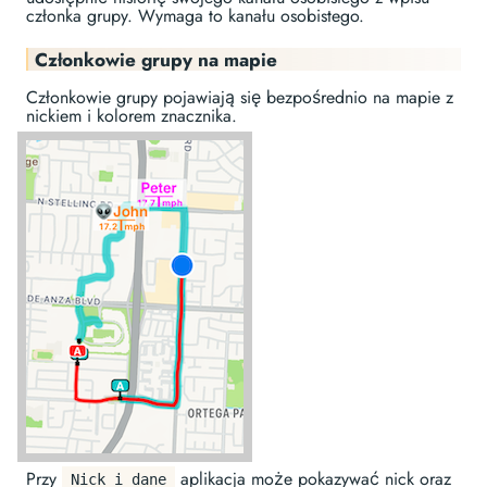
członka grupy. Wymaga to kanału osobistego.
Członkowie grupy na mapie
Członkowie grupy pojawiają się bezpośrednio na mapie z
nickiem i kolorem znacznika.
Przy
aplikacja może pokazywać nick oraz
Nick i dane