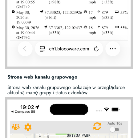
Strona web kanału grupowego
Strona web kanału grupowego pokazuje w przeglądarce
aktualną mapę grupy i status członków.