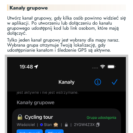
Kanały grupowe
Utwórz kanał grupowy, gdy kilka osób powinno widzieć się
w aplikacji. Po utworzeniu lub dołączeniu do kanału
grupowego udostępnij kod lub link osobom, które mają
dołączyć.
Tylko jeden kanał grupowy jest wybrany dla mapy naraz.
Wybrana grupa otrzymuje Twoją lokalizację, gdy
udostępnianie kanałom i śledzenie GPS są aktywne.